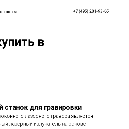
нтакты
+7 (495) 201-93-65
купить в
 станок для гравировки
оконного лазерного гравера является
ый лазерный излучатель на основе