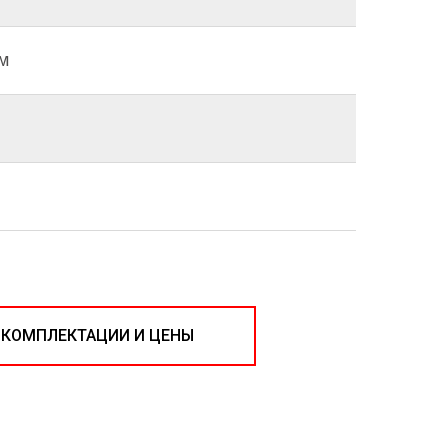
мм
 КОМПЛЕКТАЦИИ И ЦЕНЫ