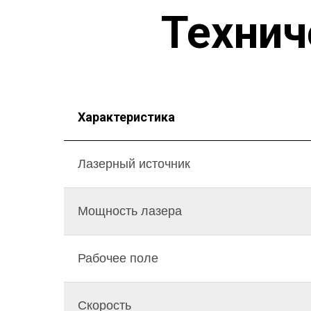
Технич
Характеристика
Лазерный источник
Мощность лазера
Рабочее поле
Скорость