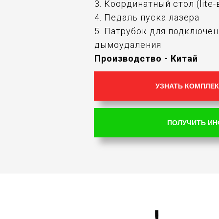
3. Координатный стол (lite
4. Педаль пуска лазера
5. Патрубок для подключе
дымоудаления
Производство - Китай
УЗНАТЬ КОМПЛЕК
ПОЛУЧИТЬ И