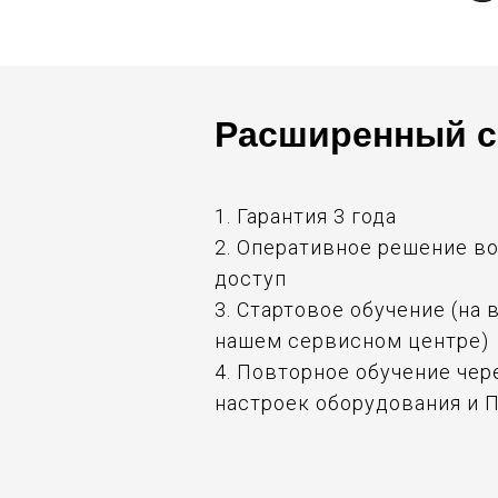
Расширенный с
1. Гарантия 3 года
2. Оперативное решение в
доступ
3. Стартовое обучение (на
нашем сервисном центре)
4. Повторное обучение чер
настроек оборудования и 