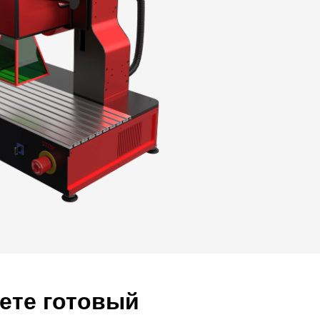
ете готовый