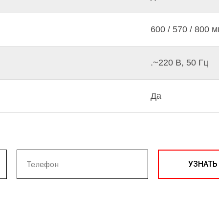
600 / 570 / 800 
.~220 В, 50 Гц
Да
УЗНАТЬ