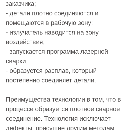
заказчика;
- детали плотно соединяются и
помещаются в рабочую зону;
- излучатель наводится на зону
воздействия;
- запускается программа лазерной
сварки;
- образуется расплав, который
постепенно соединяет детали.
Преимущества технологии в том, что в
процессе образуется плотное сварное
соединение. Технология исключает
дефекты, присущие другим методам