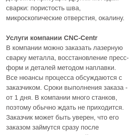
сварки: пористость шва,
микроскопические отверстия, окалину.
Услуги компании CNC-Centr
В компании можно заказать лазерную
сварку металла, восстановление пресс-
форм и деталей методом наплавки.
Все нюансы процесса обсуждаются с
заказчиком. Сроки выполнения заказа -
от 1 дня. В компании много станков,
поэтому обычно ждать не приходится.
Заказчик может быть уверен, что его
заказом займутся сразу после