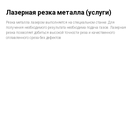
Лазерная резка металла (услуги)
Резка металла лазером выполняется на специальном станке. Для
получения необходимого результата необходима подача газов. Лазерная
резка позволяет добиться высокой точности реза и качественного
оплавленного среза без дефектов