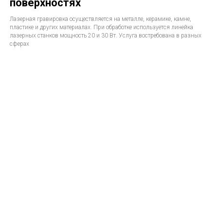
поверхностях
Лазерная гравировка осуществляется на металле, керамике, камне,
пластике и других материалах. При обработке используется линейка
лазерных станков мощность 20 и 30 Вт. Услуга востребована в разных
сферах