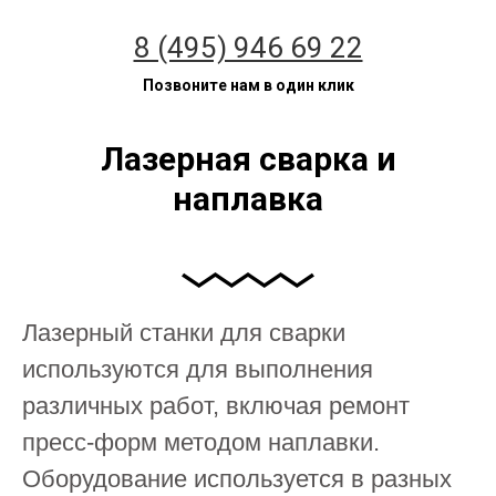
8 (495) 946 69 22
Позвоните нам в один клик
Лазерная сварка и
наплавка
Лазерный станки для сварки
используются для выполнения
различных работ, включая ремонт
пресс-форм методом наплавки.
Оборудование используется в разных