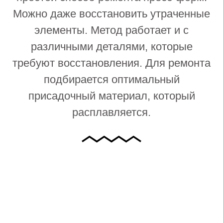
Можно даже восстановить утраченные
элементы. Метод работает и с
различными деталями, которые
требуют восстановления. Для ремонта
подбирается оптимальный
присадочный материал, который
расплавляется.