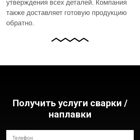
утверждения всех деталей. Компания
также доставляет готовую продукцию
обратно.
Получить услуги сварки /
наплавки