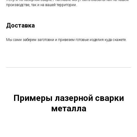
производстве, так и на вашей территории.
Доставка
Мы сами заберем заготовки и привезем готовые изделия куда скажете.
Примеры лазерной сварки
металла