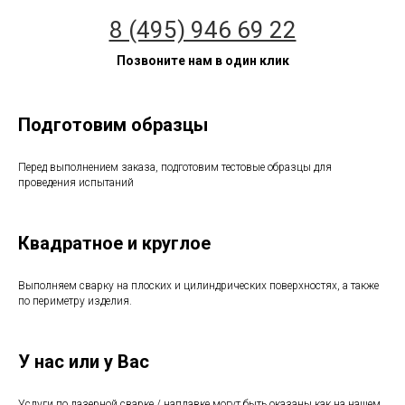
8 (495) 946 69 22
Позвоните нам в один клик
Подготовим образцы
Перед выполнением заказа, подготовим тестовые образцы для
проведения испытаний
Квадратное и круглое
Выполняем сварку на плоских и цилиндрических поверхностях, а также
по периметру изделия.
У нас или у Вас
Услуги по лазерной сварке / наплавке могут быть оказаны как на нашем