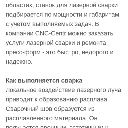
областях, станок для лазерной сварки
подбирается по мощности и габаритам
с учетом выполняемых задач. В
компании CNC-Centr можно заказать
услуги лазерной сварки и ремонта
пресс-форм - это быстро, недорого и
надежно.
Как выполняется сварка
Локальное воздействие лазерного луча
приводит к образованию расплава.
Сварочный шов образуется из
расплавленного материала. Он
получается прочным, эстетичным и