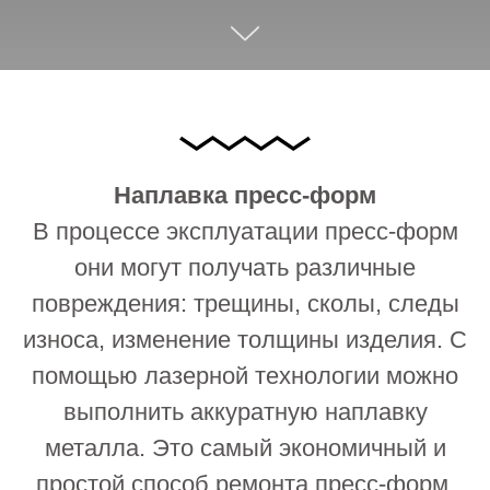
Наплавка пресс-форм
В процессе эксплуатации пресс-форм
они могут получать различные
повреждения: трещины, сколы, следы
износа, изменение толщины изделия. С
помощью лазерной технологии можно
выполнить аккуратную наплавку
металла. Это самый экономичный и
простой способ ремонта пресс-форм.