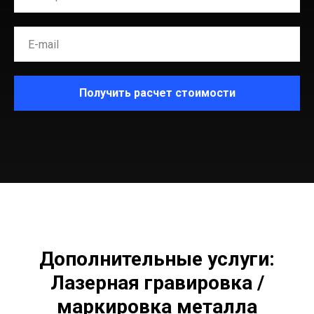
Получить расчет стоимости
Дополнительные услуги:
Лазерная гравировка /
маркировка металла