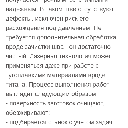
надежным. В таком шве отсутствуют
дефекты, исключен риск его
расхождения под давлением. Не
требуется дополнительная обработка
вроде зачистки шва - он достаточно
чистый. Лазерная технология может
применяться даже при работе с
тугоплавкими материалами вроде
титана. Процесс выполнения работ
выглядит следующим образом:
- поверхность заготовок очищают,
обезжиривают;
- подбирается станок с учетом задач