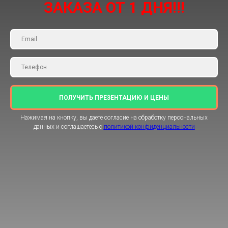
ЗАКАЗА ОТ 1 ДНЯ!!!
ПОЛУЧИТЬ ПРЕЗЕНТАЦИЮ И ЦЕНЫ
Нажимая на кнопку, вы даете согласие на обработку персональных
данных и соглашаетесь c
политикой конфиденциальности