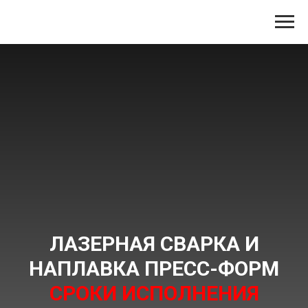
ЛАЗЕРНАЯ СВАРКА И
НАПЛАВКА ПРЕСС-ФОРМ
СРОКИ ИСПОЛНЕНИЯ