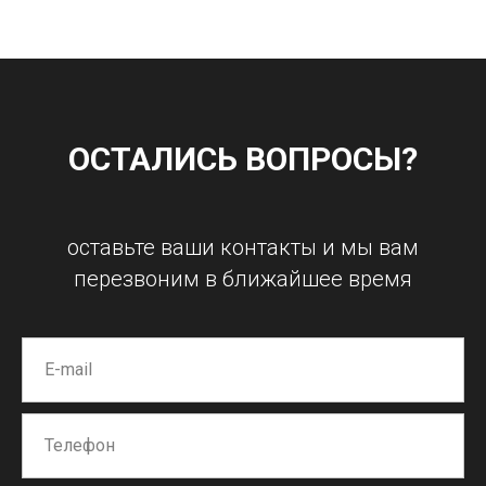
ОСТАЛИСЬ ВОПРОСЫ?
оставьте ваши контакты и мы вам
перезвоним в ближайшее время