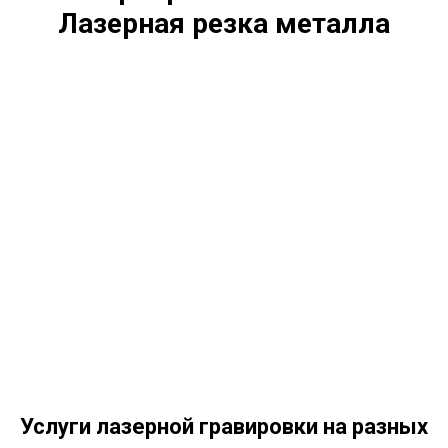
Лазерная резка металла
Услуги лазерной гравировки на разных