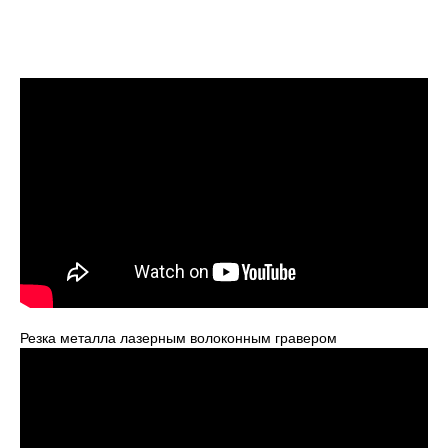
Резка металла лазерным волоконным гравером