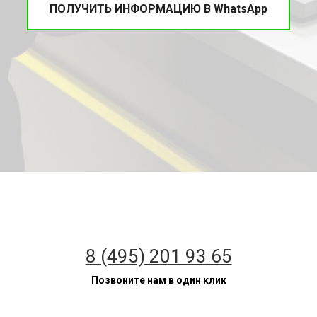
ПОЛУЧИТЬ ИНФОРМАЦИЮ В WhatsApp
8 (495) 201 93 65
Позвоните нам в один клик