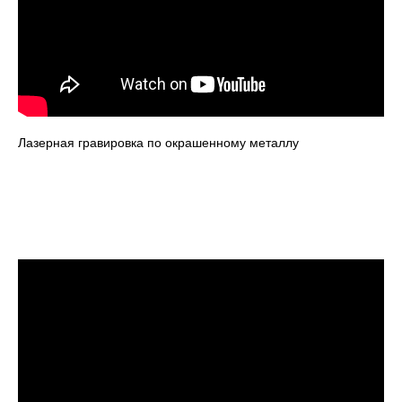
Лазерная гравировка по окрашенному металлу