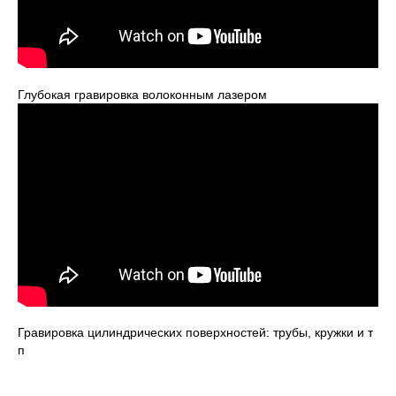
Глубокая гравировка волоконным лазером
Гравировка цилиндрических поверхностей: трубы, кружки и т
п