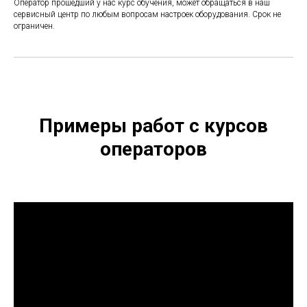
Оператор прошедший у нас курс обучения, может обращаться в наш
сервисный центр по любым вопросам настроек оборудования. Срок не
ограничен.
Примеры работ с курсов
операторов