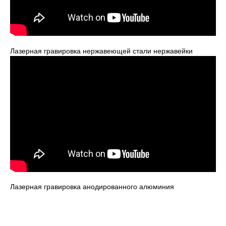
Лазерная гравировка нержавеющей стали нержавейки
Лазерная гравировка анодированного алюминия