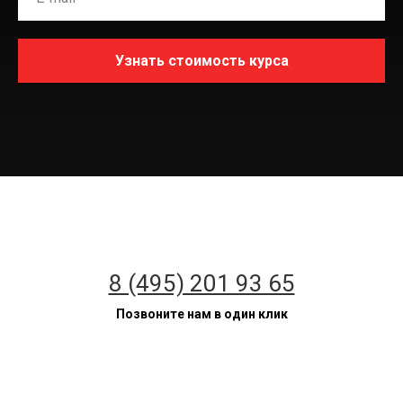
Узнать стоимость курса
8 (495) 201 93 65
Позвоните нам в один клик