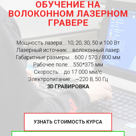
ОБУЧЕНИЕ НА
ВОЛОКОННОМ ЛАЗЕРНОМ
ГРАВЕРЕ
Мощность лазера:.....10, 20, 30, 50 и 100 Вт
Лазерный источник:.....волоконный лазер
Габаритные размеры:.....600 / 570 / 800 мм
Рабочее поле:.....550*375 мм
Скорость:.....до 17 000 мм/c
Электропитание:.....~220 В, 50 Гц
3D ГРАВИРОВКА
УЗНАТЬ СТОИМОСТЬ КУРСА