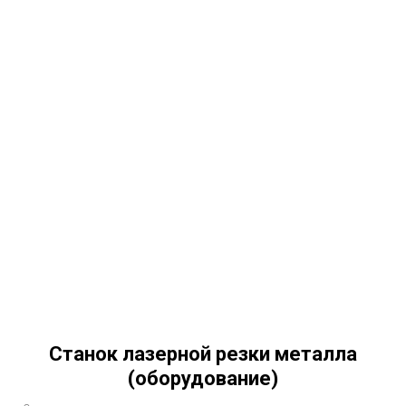
Станок лазерной резки металла
(оборудование)