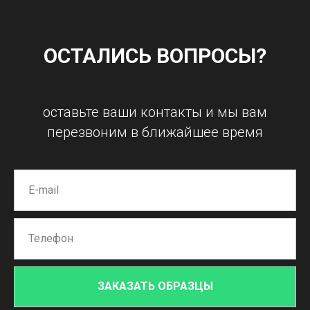
ОСТАЛИСЬ ВОПРОСЫ?
оставьте ваши контакты и мы вам
перезвоним в ближайшее время
ЗАКАЗАТЬ ОБРАЗЦЫ