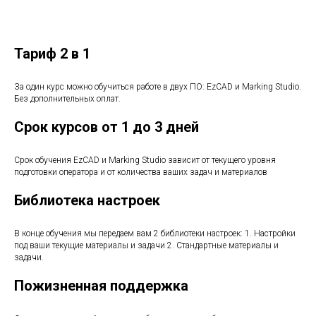
Тариф 2 в 1
За один курс можно обучиться работе в двух ПО: EzCAD и Marking Studio.
Без дополнительных оплат.
Срок курсов от 1 до 3 дней
Срок обучения EzCAD и Marking Studio зависит от текущего уровня
подготовки оператора и от количества ваших задач и материалов
Библиотека настроек
В конце обучения мы передаем вам 2 библиотеки настроек: 1. Настройки
под ваши текущие материалы и задачи 2. Стандартные материалы и
задачи.
Пожизненная поддержка