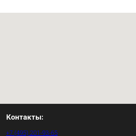
Контакты:
+7 (495) 201-93-65