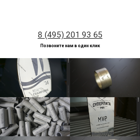
8 (495) 201 93 65
Позвоните нам в один клик