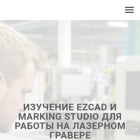
ИЗУЧЕНИЕ EZCAD И
MARKING STUDIO ДЛЯ
РАБОТЫ НА ЛАЗЕРНОМ
ГРАВЕРЕ