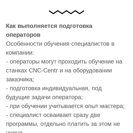
Как выполняется подготовка
операторов
Особенности обучения специалистов в
компании:
- операторы могут проходить обучение на
станках CNC-Centr и на оборудовании
заказчика;
- подготовка индивидуальная, под
будущие задачи оператора;
- при обучении учитывается опыт мастера;
- специалист осваивает сразу две
программы, отдельно платить за этом не
нужно.