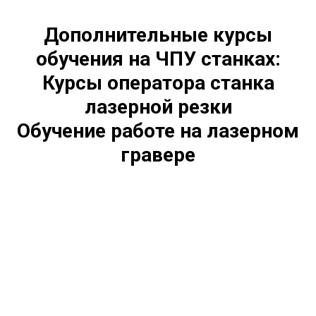
Дополнительные курсы
обучения на ЧПУ станках:
Курсы оператора станка
лазерной резки
Обучение работе на лазерном
гравере