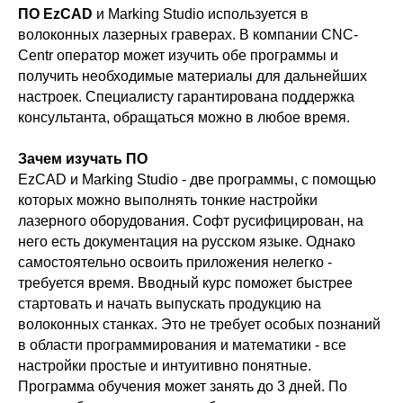
ПО EzCAD
и Marking Studio используется в
волоконных лазерных граверах. В компании CNC-
Centr оператор может изучить обе программы и
получить необходимые материалы для дальнейших
настроек. Специалисту гарантирована поддержка
консультанта, обращаться можно в любое время.
Зачем изучать ПО
EzCAD и Marking Studio - две программы, с помощью
которых можно выполнять тонкие настройки
лазерного оборудования. Софт русифицирован, на
него есть документация на русском языке. Однако
самостоятельно освоить приложения нелегко -
требуется время. Вводный курс поможет быстрее
стартовать и начать выпускать продукцию на
волоконных станках. Это не требует особых познаний
в области программирования и математики - все
настройки простые и интуитивно понятные.
Программа обучения может занять до 3 дней. По