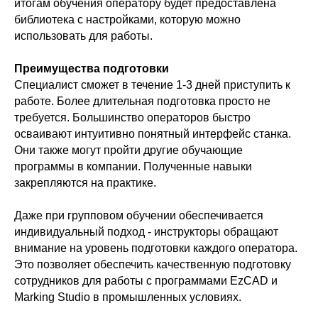
итогам обучения оператору будет предоставлена
библиотека с настройками, которую можно
использовать для работы.
Преимущества подготовки
Специалист сможет в течение 1-3 дней приступить к
работе. Более длительная подготовка просто не
требуется. Большинство операторов быстро
осваивают интуитивно понятный интерфейс станка.
Они также могут пройти другие обучающие
программы в компании. Полученные навыки
закрепляются на практике.
Даже при групповом обучении обеспечивается
индивидуальный подход - инструкторы обращают
внимание на уровень подготовки каждого оператора.
Это позволяет обеспечить качественную подготовку
сотрудников для работы с программами EzCAD и
Marking Studio в промышленных условиях.