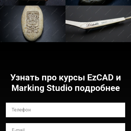
Узнать про курсы EzCAD и
Marking Studio подробнее