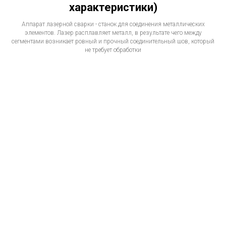
характеристики)
Аппарат лазерной сварки - станок для соединения металлических
элементов. Лазер расплавляет металл, в результате чего между
сегментами возникает ровный и прочный соединительный шов, который
не требует обработки