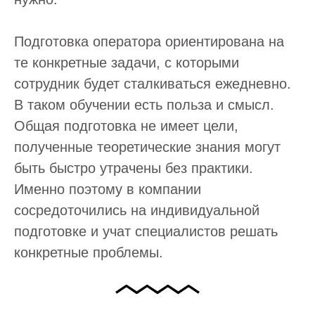
Подготовка оператора ориентирована на
те конкретные задачи, с которыми
сотрудник будет сталкиваться ежедневно.
В таком обучении есть польза и смысл.
Общая подготовка не имеет цели,
полученные теоретические знания могут
быть быстро утрачены без практики.
Именно поэтому в компании
сосредоточились на индивидуальной
подготовке и учат специалистов решать
конкретные проблемы.