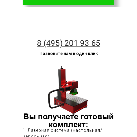
8 (495) 201 93 65
Позвоните нам в один клик
Вы получаете готовый
комплект:
1. Лазерная система (настольная/
напольная)