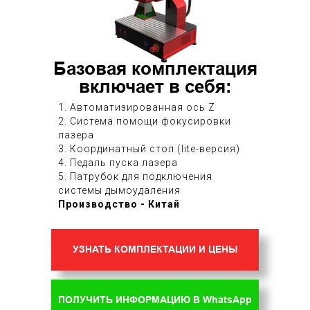
Базовая комплектация
включает в себя:
1. Автоматизированная ось Z
2. Система помощи фокусировки
лазера
3. Координатный стол (lite-версия)
4. Педаль пуска лазера
5. Патрубок для подключения
системы дымоудаления
Производство - Китай
УЗНАТЬ КОМПЛЕКТАЦИИ И ЦЕНЫ
ПОЛУЧИТЬ ИНФОРМАЦИЮ В WhatsApp