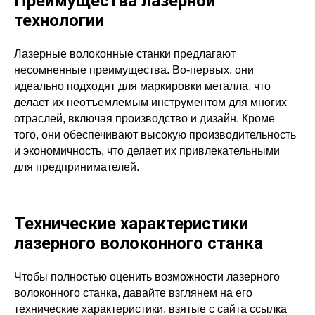
Преимущества лазерной
технологии
Лазерные волоконные станки предлагают
несомненные преимущества. Во-первых, они
идеально подходят для маркировки металла, что
делает их неотъемлемым инструментом для многих
отраслей, включая производство и дизайн. Кроме
того, они обеспечивают высокую производительность
и экономичность, что делает их привлекательными
для предпринимателей.
Технические характеристики
лазерного волоконного станка
Чтобы полностью оценить возможности лазерного
волоконного станка, давайте взглянем на его
технические характеристики, взятые с сайта ссылка