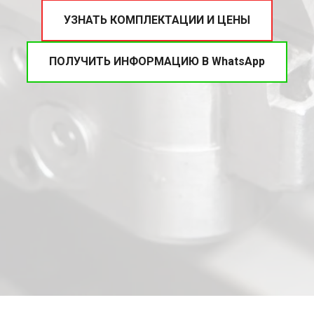
УЗНАТЬ КОМПЛЕКТАЦИИ И ЦЕНЫ
ПОЛУЧИТЬ ИНФОРМАЦИЮ В WhatsApp