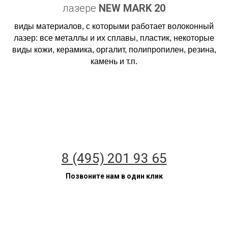
лазере
NEW
MARK 20
виды материалов, с которыми работает волоконный
лазер: все металлы и их сплавы, пластик, некоторые
виды кожи, керамика, оргалит, полипропилен, резина,
камень и т.п.
8 (495) 201 93 65
Позвоните нам в один клик