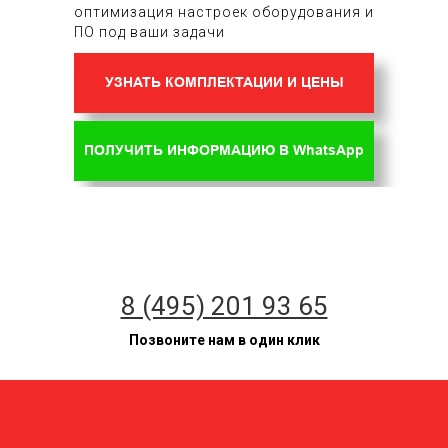
оптимизация настроек оборудования и
ПО под ваши задачи
УЗНАТЬ КОМПЛЕКТАЦИИ И ЦЕНЫ
ПОЛУЧИТЬ ИНФОРМАЦИЮ В WhatsApp
8 (495) 201 93 65
Позвоните нам в один клик