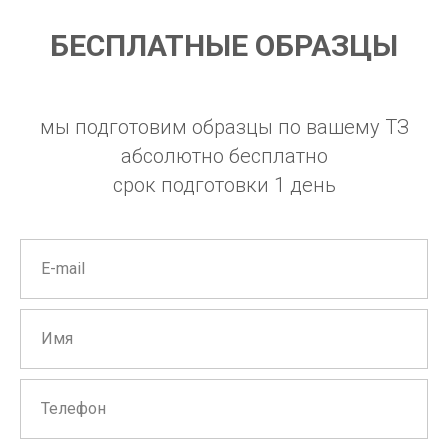
БЕСПЛАТНЫЕ ОБРАЗЦЫ
мы подготовим образцы по вашему ТЗ
абсолютно бесплатно
срок подготовки 1 день