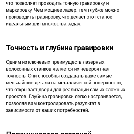
что позволяет проводить точную гравировку и
маркировку. Чем мощнее лазер, тем глубже можно
производить гравировку, что делает этот станок
идеальным для множества задач.
Точность и глубина гравировки
Одним из ключевых преимуществ лазерных
волоконных станков является их невероятная
точность. Они способны создавать даже самые
мельчайшие детали на металлической поверхности,
что открывает двери для реализации самых сложных
проектов. Глубина гравировки легко настраивается,
позволяя вам контролировать результат в
зависимости от ваших потребностей.