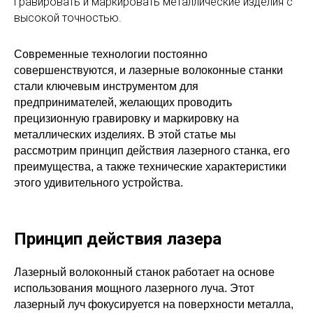
гравировать и маркировать металлические изделия с
высокой точностью.
Современные технологии постоянно
совершенствуются, и лазерные волоконные станки
стали ключевым инструментом для
предпринимателей, желающих проводить
прецизионную гравировку и маркировку на
металлических изделиях. В этой статье мы
рассмотрим принцип действия лазерного станка, его
преимущества, а также технические характеристики
этого удивительного устройства.
Принцип действия лазера
Лазерный волоконный станок работает на основе
использования мощного лазерного луча. Этот
лазерный луч фокусируется на поверхности металла,