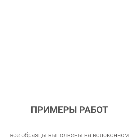
ПРИМЕРЫ РАБОТ
все образцы выполнены на волоконном