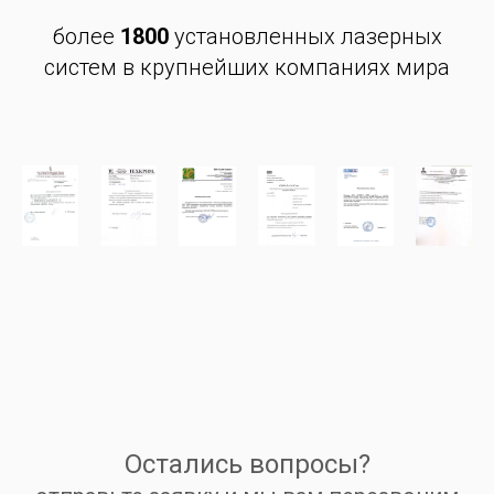
более
1800
установленных лазерных
систем в крупнейших компаниях мира
Остались вопросы?