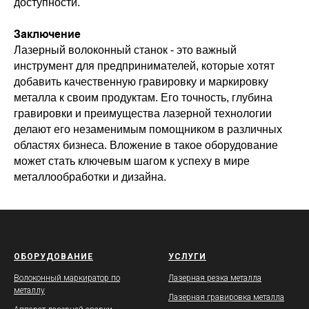
доступности.
Заключение
Лазерный волоконный станок - это важный
инструмент для предпринимателей, которые хотят
добавить качественную гравировку и маркировку
металла к своим продуктам. Его точность, глубина
гравировки и преимущества лазерной технологии
делают его незаменимым помощником в различных
областях бизнеса. Вложение в такое оборудование
может стать ключевым шагом к успеху в мире
металлообработки и дизайна.
ОБОРУДОВАНИЕ
УСЛУГИ
Волоконный маркиратор по
Лазерная резка металла
металлу
Лазерная гравировка металла