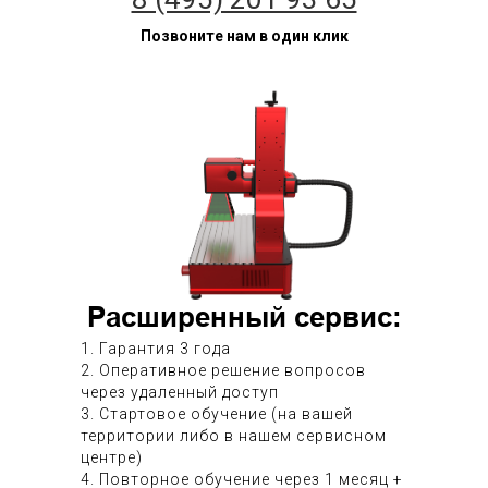
Позвоните нам в один клик
Расширенный сервис:
1. Гарантия 3 года
2. Оперативное решение вопросов
через удаленный доступ
3. Стартовое обучение (на вашей
территории либо в нашем сервисном
центре)
4. Повторное обучение через 1 месяц +