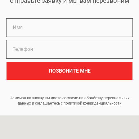
отправьте заявку и мы вам перезвоним
ПОЗВОНИТЕ МНЕ
Нажимая на кнопку, вы даете согласие на обработку персональных
данных и соглашаетесь c
политикой конфиденциальности