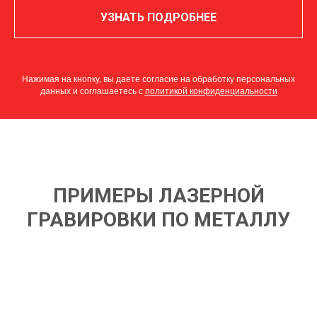
УЗНАТЬ ПОДРОБНЕЕ
Нажимая на кнопку, вы даете согласие на обработку персональных
данных и соглашаетесь c
политикой конфиденциальности
ПРИМЕРЫ ЛАЗЕРНОЙ
ГРАВИРОВКИ ПО МЕТАЛЛУ