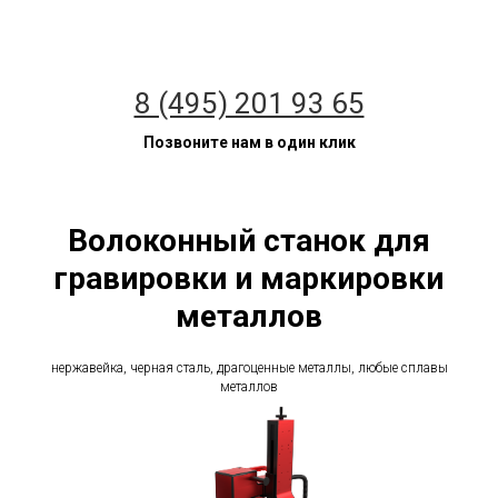
8 (495) 201 93 65
Позвоните нам в один клик
Волоконный станок для
гравировки и маркировки
металлов
нержавейка, черная сталь, драгоценные металлы, любые сплавы
металлов