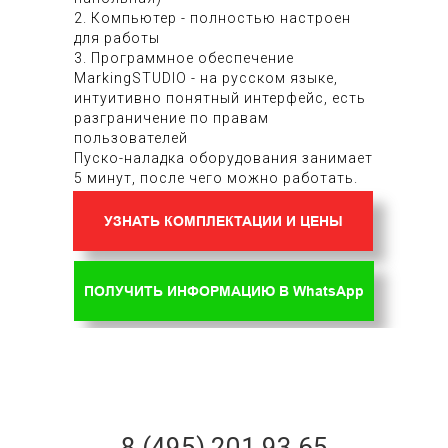
2. Компьютер - полностью настроен
для работы
3. Программное обеспечение
MarkingSTUDIO - на русском языке,
интуитивно понятный интерфейс, есть
разграничение по правам
пользователей
Пуско-наладка оборудования занимает
5 минут, после чего можно работать.
УЗНАТЬ КОМПЛЕКТАЦИИ И ЦЕНЫ
ПОЛУЧИТЬ ИНФОРМАЦИЮ В WhatsApp
8 (495) 201 93 65