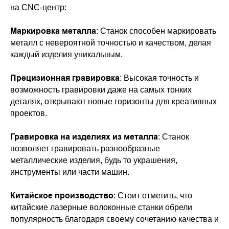
на CNC-центр:
Маркировка металла
: Станок способен маркировать
металл с невероятной точностью и качеством, делая
каждый изделия уникальным.
Прецизионная гравировка
: Высокая точность и
возможность гравировки даже на самых тонких
деталях, открывают новые горизонты для креативных
проектов.
Гравировка на изделиях из металла
: Станок
позволяет гравировать разнообразные
металлические изделия, будь то украшения,
инструменты или части машин.
Китайское производство
: Стоит отметить, что
китайские лазерные волоконные станки обрели
популярность благодаря своему сочетанию качества и