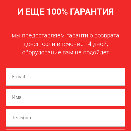
И ЕЩЕ 100% ГАРАНТИЯ
мы предоставляем гарантию возврата
денег, если в течение 14 дней,
оборудование вам не подойдет