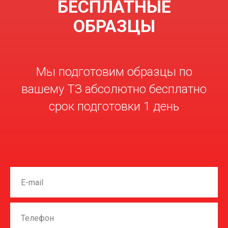
БЕСПЛАТНЫЕ
ОБРАЗЦЫ
Мы подготовим образцы по
вашему ТЗ абсолютно бесплатно
срок подготовки 1 день