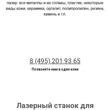
лазер: все металлы и их сплавы, пластик, некоторые
виды кожи, керамика, оргалит, полипропилен, резина,
камень и т.п.
8 (495) 201 93 65
Позвоните нам в один клик
Лазерный станок для