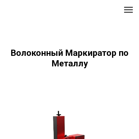
Волоконный Маркиратор по
Металлу