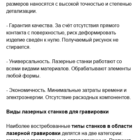
размеров наносятся с высокой точностью и степенью
детализации.
- Гарантия качества. За счёт отсутствия прямого
контакта с поверхностью, риск деформировать
изделие сведён к нулю. Получаемый рисунок не
стирается.
- Универсальность. Лазерные станки работают со
всеми видами материалов. Обрабатывают элементы
любой формы.
- Экономичность. Минимальные затраты времени и
электроэнергии. Отсутствие расходных компонентов.
Виды лазерных станков для гравировки
Наиболее востребованные
типы станков в области
лазерной гравировки
делятся на две категории: