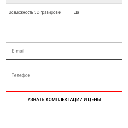
Возможность 3D гравировки
Да
УЗНАТЬ КОМПЛЕКТАЦИИ И ЦЕНЫ