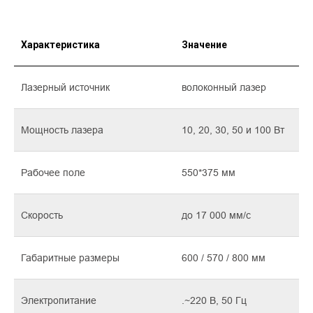
Характеристика
Значение
Лазерный источник
волоконный лазер
Мощность лазера
10, 20, 30, 50 и 100 Вт
Рабочее поле
550*375 мм
Скорость
до 17 000 мм/c
Габаритные размеры
600 / 570 / 800 мм
Электропитание
.~220 В, 50 Гц