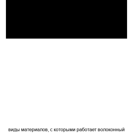
виды материалов, с которыми работает волоконный