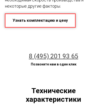
некоторые другие факторы.
Узнать комплектацию и цену
8 (495) 201 93 65
Позвоните нам в один клик
Технические
характеристики