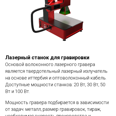
Лазерный станок для гравировки
Основой волоконного лазерного гравера
является твердотельный лазерный излучатель
на основе иттербия и оптоволоконный кабель.
Доступные мощности станков: 20 Вт, 30 Вт, 50
Вт и 100 Вт.
Мощность гравера подбирается в зависимости
от задач: металл, размер гравировок, тираж,
необходимая скорость производства и