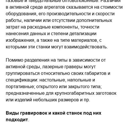
газовые и твердотельные оптоволоконные. Различия
в активной среде агрегатов сказывается на стоимости
оборудования, его производительности и скорости
работы, наличии или отсутствии дополнительных
затрат на расходные компоненты, точности
нанесения данных и степени детализации
изображения, а также на типе материалов, с
которыми эти станки могут взаимодействовать.
Помимо разделения на типы в зависимости от
активной среды, лазерные граверы могут
группироваться относительно своих габаритов и
спецификации: настольные, напольные и
портативные; открытого или закрытого типа;
предназначенные для крупногабаритных заготовок
или изделий небольших размеров и пр.
Виды гравировок и какой станок под них
подходит
.