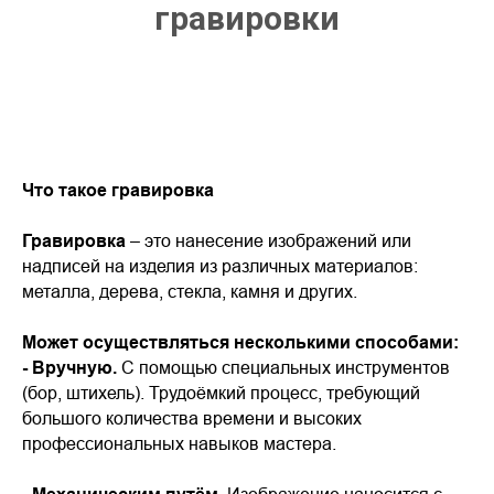
гравировки
Что такое гравировка
Гравировка
– это нанесение изображений или
надписей на изделия из различных материалов:
металла, дерева, стекла, камня и других.
Может осуществляться несколькими способами:
- Вручную.
С помощью специальных инструментов
(бор, штихель). Трудоёмкий процесс, требующий
большого количества времени и высоких
профессиональных навыков мастера.