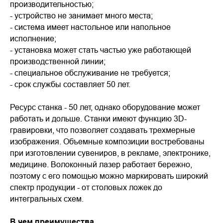
производительностью;
- устройство не занимает много места;
- система имеет настольное или напольное
исполнение;
- установка может стать частью уже работающей
производственной линии;
- специальное обслуживание не требуется;
- срок службы составляет 50 лет.
Ресурс станка - 50 лет, однако оборудование может
работать и дольше. Станки имеют функцию 3D-
гравировки, что позволяет создавать трехмерные
изображения. Объемные композиции востребованы
при изготовлении сувениров, в рекламе, электронике,
медицине. Волоконный лазер работает бережно,
поэтому с его помощью можно маркировать широкий
спектр продукции - от столовых ложек до
интегральных схем.
В чем преимущества