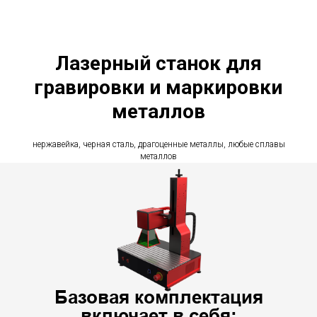
Лазерный станок для
гравировки и маркировки
металлов
нержавейка, черная сталь, драгоценные металлы, любые сплавы
металлов
Базовая комплектация
включает в себя: