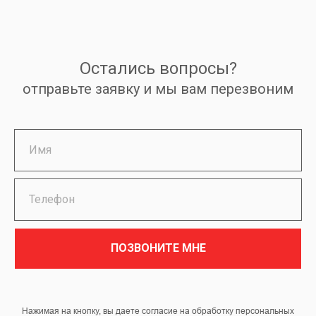
Остались вопросы?
отправьте заявку и мы вам перезвоним
ПОЗВОНИТЕ МНЕ
Нажимая на кнопку, вы даете согласие на обработку персональных