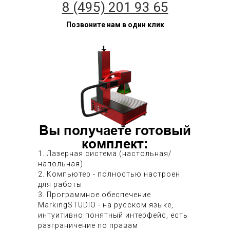
8 (495) 201 93 65
Позвоните нам в один клик
Вы получаете готовый
комплект:
1. Лазерная система (настольная/
напольная)
2. Компьютер - полностью настроен
для работы
3. Программное обеспечение
MarkingSTUDIO - на русском языке,
интуитивно понятный интерфейс, есть
разграничение по правам