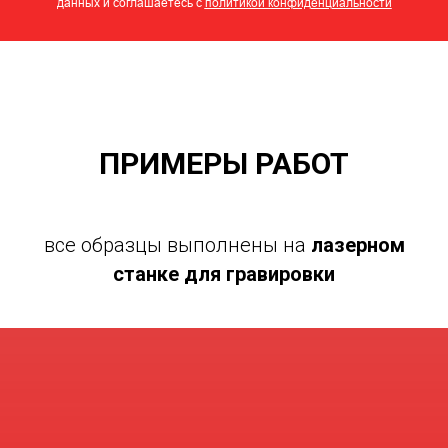
данных и соглашаетесь c
политикой конфиденциальности
ПРИМЕРЫ РАБОТ
все образцы выполнены на
лазерном
станке для гравировки