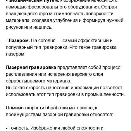
- Механическим путём.
Изображение наносится с
помощью фрезеровального оборудования. Острая
вращающаяся фреза снимает часть поверхности
материала, создавая углубления и формируя нужный
рисунок или надпись.
- Лазером.
На сегодня — самый эффективный и
популярный тип гравировки. Что такое гравировка
лазером
Лазерная гравировка
представляет собой процесс
расплавления или испарения верхнего слоя
обрабатываемого материала.
Высокая скорость нанесения информации позволяет
использовать этот тип гравировки в промышленности.
Помимо скорости обработки материала, к
преимуществам лазерной гравировки относятся:
- Точность. Изображения любой сложности и