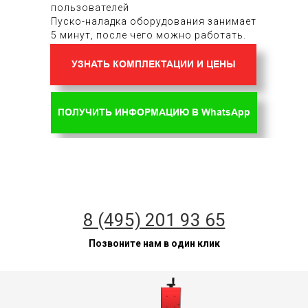
пользователей
Пуско-наладка оборудования занимает
5 минут, после чего можно работать.
УЗНАТЬ КОМПЛЕКТАЦИИ И ЦЕНЫ
ПОЛУЧИТЬ ИНФОРМАЦИЮ В WhatsApp
8 (495) 201 93 65
Позвоните нам в один клик