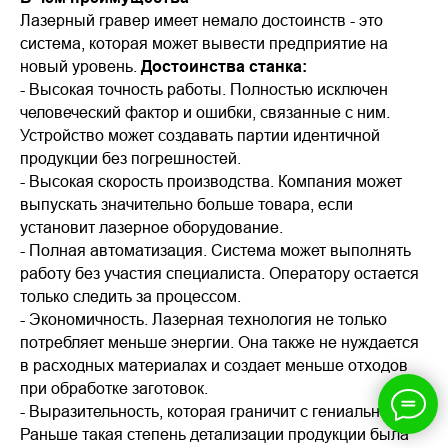
Лазерный гравер имеет немало достоинств - это
система, которая может вывести предприятие на
новый уровень.
Достоинства станка:
- Высокая точность работы. Полностью исключен
человеческий фактор и ошибки, связанные с ним.
Устройство может создавать партии идентичной
продукции без погрешностей.
- Высокая скорость производства. Компания может
выпускать значительно больше товара, если
установит лазерное оборудование.
- Полная автоматизация. Система может выполнять
работу без участия специалиста. Оператору остается
только следить за процессом.
- Экономичность. Лазерная технология не только
потребляет меньше энергии. Она также не нуждается
в расходных материалах и создает меньше отходов
при обработке заготовок.
- Выразительность, которая граничит с гениальностью.
Раньше такая степень детализации продукции была