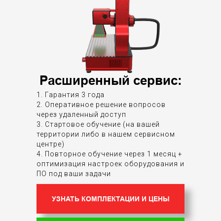
Расширенный сервис:
1. Гарантия 3 года
2. Оперативное решение вопросов
через удаленный доступ
3. Стартовое обучение (на вашей
территории либо в нашем сервисном
центре)
4. Повторное обучение через 1 месяц +
оптимизация настроек оборудования и
ПО под ваши задачи
УЗНАТЬ КОМПЛЕКТАЦИИ И ЦЕНЫ