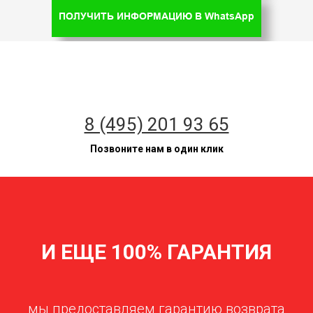
ПОЛУЧИТЬ ИНФОРМАЦИЮ В WhatsApp
8 (495) 201 93 65
Позвоните нам в один клик
И ЕЩЕ 100% ГАРАНТИЯ
мы предоставляем гарантию возврата