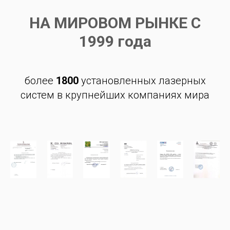
НА МИРОВОМ РЫНКЕ С
1999 года
более
1800
установленных лазерных
систем в крупнейших компаниях мира