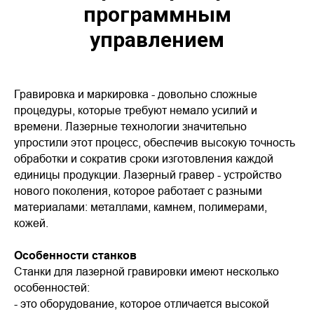
программным
управлением
Гравировка и маркировка - довольно сложные
процедуры, которые требуют немало усилий и
времени. Лазерные технологии значительно
упростили этот процесс, обеспечив высокую точность
обработки и сократив сроки изготовления каждой
единицы продукции. Лазерный гравер - устройство
нового поколения, которое работает с разными
материалами: металлами, камнем, полимерами,
кожей.
Особенности станков
Станки для лазерной гравировки имеют несколько
особенностей:
- это оборудование, которое отличается высокой