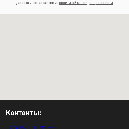
данных и соглашаетесь c
политикой конфиденциальности
Контакты:
+7 (495) 201-93-65