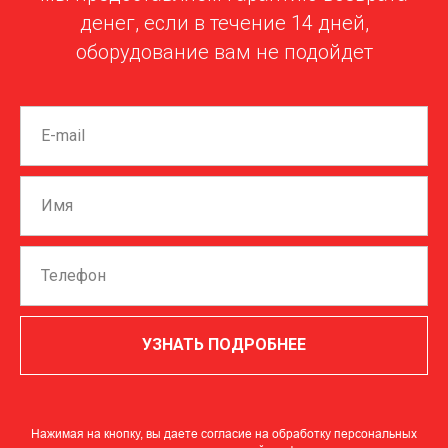
денег, если в течение 14 дней,
оборудование вам не подойдет
УЗНАТЬ ПОДРОБНЕЕ
Нажимая на кнопку, вы даете согласие на обработку персональных