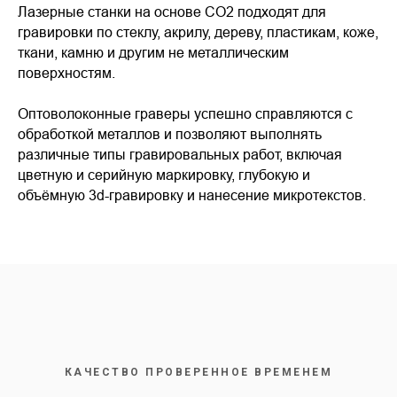
Лазерные станки на основе CO2 подходят для
гравировки по стеклу, акрилу, дереву, пластикам, коже,
ткани, камню и другим не металлическим
поверхностям.
Оптоволоконные граверы успешно справляются с
обработкой металлов и позволяют выполнять
различные типы гравировальных работ, включая
цветную и серийную маркировку, глубокую и
объёмную 3d-гравировку и нанесение микротекстов.
КАЧЕСТВО ПРОВЕРЕННОЕ ВРЕМЕНЕМ