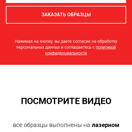
ЗАКАЗАТЬ ОБРАЗЦЫ
Нажимая на кнопку, вы даете согласие на обработку
персональных данных и соглашаетесь c
политикой
конфиденциальности
ПОСМОТРИТЕ ВИДЕО
все образцы выполнены на
лазерном