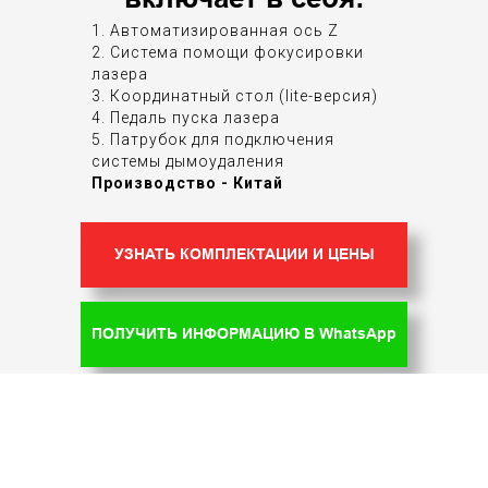
1. Автоматизированная ось Z
2. Система помощи фокусировки
лазера
3. Координатный стол (lite-версия)
4. Педаль пуска лазера
5. Патрубок для подключения
системы дымоудаления
Производство - Китай
УЗНАТЬ КОМПЛЕКТАЦИИ И ЦЕНЫ
ПОЛУЧИТЬ ИНФОРМАЦИЮ В WhatsApp