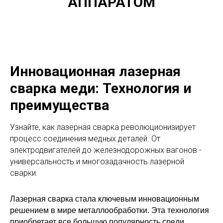
АППАРАТОМ
Инновационная лазерная
сварка меди: Технология и
преимущества
Узнайте, как лазерная сварка революционизирует
процесс соединения медных деталей. От
электродвигателей до железнодорожных вагонов -
универсальность и многозадачность лазерной
сварки.
Лазерная сварка стала ключевым инновационным
решением в мире металлообработки. Эта технология
приобретает все большую популярность среди