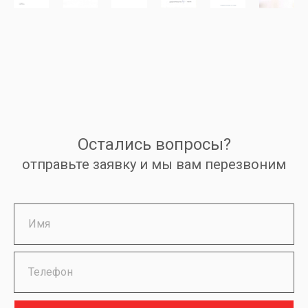
Остались вопросы?
отправьте заявку и мы вам перезвоним