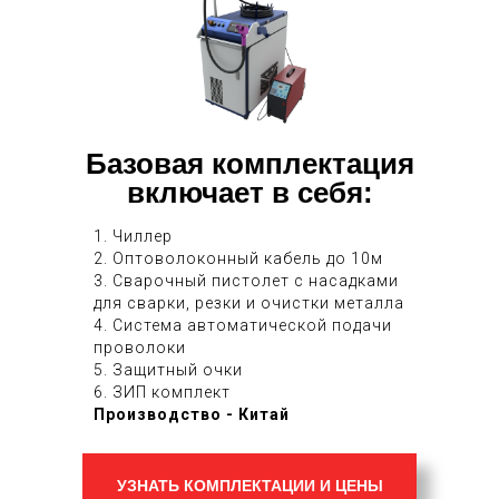
Базовая комплектация
включает в себя:
1. Чиллер
2. Оптоволоконный кабель до 10м
3. Сварочный пистолет с насадками
для сварки, резки и очистки металла
4. Система автоматической подачи
проволоки
5. Защитный очки
6. ЗИП комплект
Производство - Китай
УЗНАТЬ КОМПЛЕКТАЦИИ И ЦЕНЫ