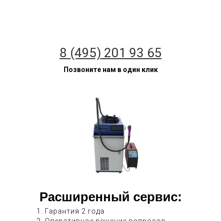
8 (495) 201 93 65
Позвоните нам в один клик
Расширенный сервис:
1. Гарантия 2 года
2. Оперативное решение вопросов