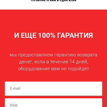
И ЕЩЕ 100% ГАРАНТИЯ
мы предоставляем гарантию возврата
денег, если в течение 14 дней,
оборудование вам не подойдет