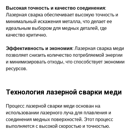
Высокая точность и качество соединения
:
Лазерная сварка обеспечивает высокую точность и
минимальный искажения металла, что делает ее
идеальным выбором для медных деталей, где
качество критично.
Эффективность и экономия
: Лазерная сварка меди
позволяет снизить количество потребляемой энергии
и минимизировать отходы, что способствует экономии
ресурсов.
Технология лазерной сварки меди
Процесс лазерной сварки меди основан на
использовании лазерного луча для плавления и
соединения медных поверхностей. Этот процесс
выполняется с высокой скоростью и точностью.