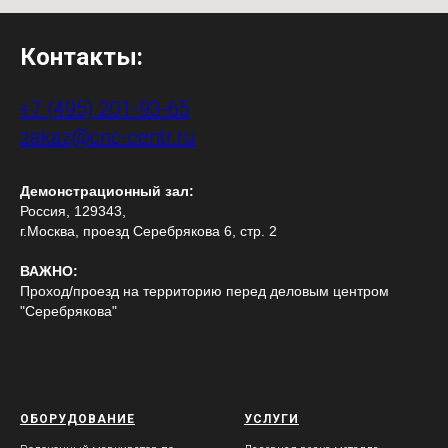
Контакты:
+7 (495) 201-93-65
zakaz@cnc-centr.ru
Демонстрационный зал:
Россия, 129343,
г.Москва, проезд Серебрякова 6, стр. 2
ВАЖНО:
Проход/проезд на территорию перед деловым центром
"Серебрякова"
ОБОРУДОВАНИЕ
УСЛУГИ