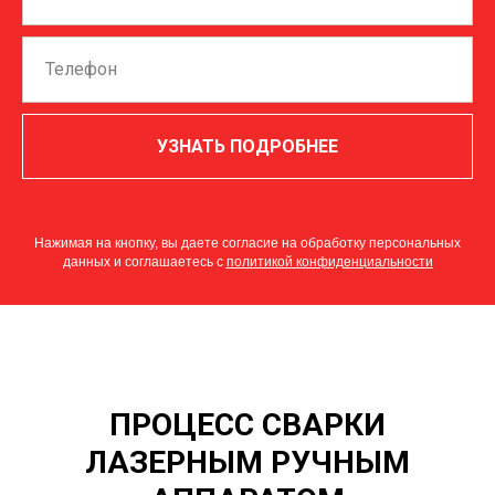
УЗНАТЬ ПОДРОБНЕЕ
Нажимая на кнопку, вы даете согласие на обработку персональных
данных и соглашаетесь c
политикой конфиденциальности
ПРОЦЕСС СВАРКИ
ЛАЗЕРНЫМ РУЧНЫМ