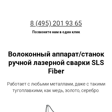
8 (495) 201 93 65
Позвоните нам в один клик
Волоконный аппарат/станок
ручной лазерной сварки SLS
Fiber
Работает с любыми металлами, даже с такими
тугоплавкими, как медь, золото, серебро.