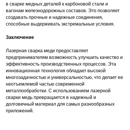
в сварке медных деталей к карбоновой стали и
вагонам железнодорожных составов. Это позволяет
создавать прочные и надежные соединения,
способные выдерживать экстремальные условия.
Заключение
Лазерная сварка меди предоставляет
предпринимателям возможность улучшить качество и
эффективность производственных процессов. Эта
инновационная технология обладает высокой
многозадачностью и универсальностью, что делает ее
неотъемлемой частью современной
металлообработки. С использованием лазерной
сварки медь превращается в надежный и
долговечный материал для самых разнообразных
приложений.