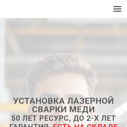
УСТАНОВКА ЛАЗЕРНОЙ
СВАРКИ МЕДИ
50 ЛЕТ РЕСУРС, ДО 2-Х ЛЕТ