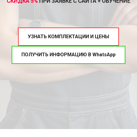
СКИДКА 5%
ПРИ ЗАЯВКЕ С САЙТА + ОБУЧЕНИЕ
УЗНАТЬ КОМПЛЕКТАЦИИ И ЦЕНЫ
ПОЛУЧИТЬ ИНФОРМАЦИЮ В WhatsApp