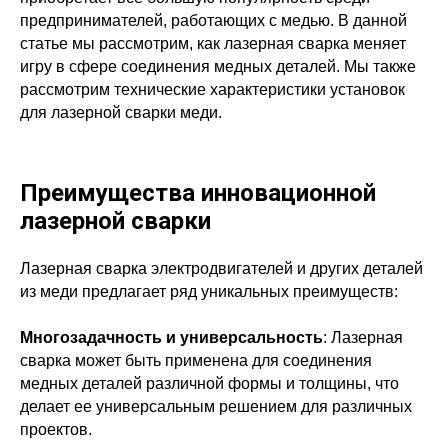
предпринимателей, работающих с медью. В данной
статье мы рассмотрим, как лазерная сварка меняет
игру в сфере соединения медных деталей. Мы также
рассмотрим технические характеристики установок
для лазерной сварки меди.
Преимущества инновационной
лазерной сварки
Лазерная сварка электродвигателей и других деталей
из меди предлагает ряд уникальных преимуществ:
Многозадачность и универсальность
: Лазерная
сварка может быть применена для соединения
медных деталей различной формы и толщины, что
делает ее универсальным решением для различных
проектов.