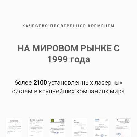
КАЧЕСТВО ПРОВЕРЕННОЕ ВРЕМЕНЕМ
НА МИРОВОМ РЫНКЕ С
1999 года
более
2100
установленных лазерных
систем в крупнейших компаниях мира