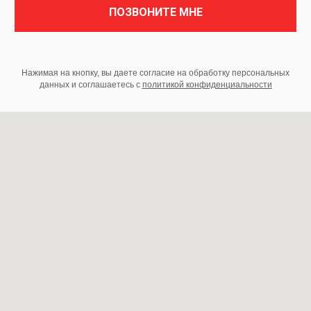
ПОЗВОНИТЕ МНЕ
Нажимая на кнопку, вы даете согласие на обработку персональных
данных и соглашаетесь c
политикой конфиденциальности