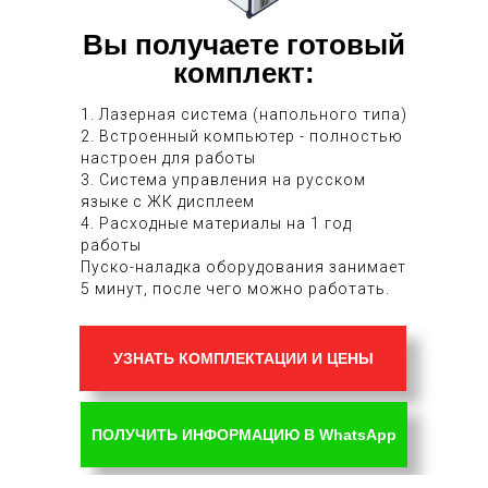
Вы получаете готовый
комплект:
1. Лазерная система (напольного типа)
2. Встроенный компьютер - полностью
настроен для работы
3. Система управления на русском
языке с ЖК дисплеем
4. Расходные материалы на 1 год
работы
Пуско-наладка оборудования занимает
5 минут, после чего можно работать.
УЗНАТЬ КОМПЛЕКТАЦИИ И ЦЕНЫ
ПОЛУЧИТЬ ИНФОРМАЦИЮ В WhatsApp