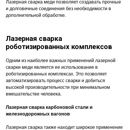
Лазерная сварка меди позволяет создавать прочные
и долговечные соединения без необходимости в
дополнительной обработке.
Лазерная сварка
роботизированных комплексов
Одним из наиболее важных применений лазерной
сварки меди является ее использование в
роботизированных комплексах. Это позволяет
автоматизировать процесс сварки и добиться
высокой производительности при минимальном
вмешательстве человека.
Лазерная сварка карбоновой стали и
железнодорожных вагонов
Лазерная сварка также находит широкое применение