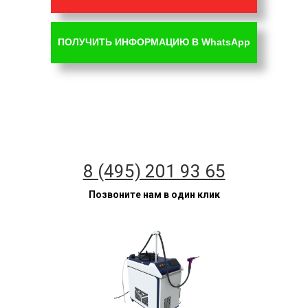
ПОЛУЧИТЬ ИНФОРМАЦИЮ В WhatsApp
8 (495) 201 93 65
Позвоните нам в один клик