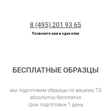
8 (495) 201 93 65
Позвоните нам в один клик
БЕСПЛАТНЫЕ ОБРАЗЦЫ
мы подготовим образцы по вашему ТЗ
абсолютно бесплатно
срок подготовки 1 день