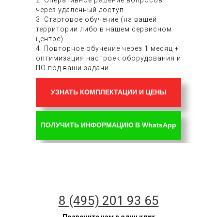
через удаленный доступ
3. Стартовое обучение (на вашей
территории либо в нашем сервисном
центре)
4. Повторное обучение через 1 месяц +
оптимизация настроек оборудования и
ПО под ваши задачи
УЗНАТЬ КОМПЛЕКТАЦИИ И ЦЕНЫ
ПОЛУЧИТЬ ИНФОРМАЦИЮ В WhatsApp
8 (495) 201 93 65
Позвоните нам в один клик