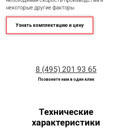
некоторые другие факторы.
Узнать комплектацию и цену
8 (495) 201 93 65
Позвоните нам в один клик
Технические
характеристики