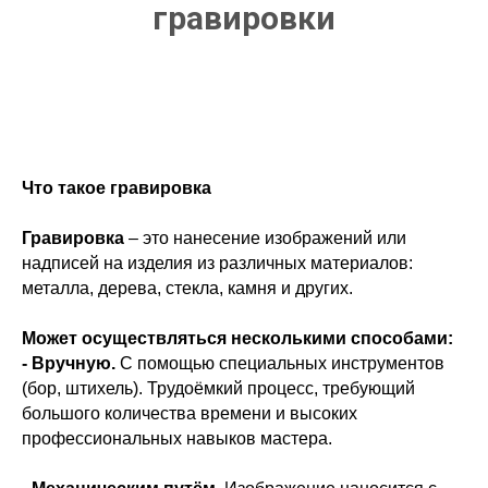
гравировки
Что такое гравировка
Гравировка
– это нанесение изображений или
надписей на изделия из различных материалов:
металла, дерева, стекла, камня и других.
Может осуществляться несколькими способами:
- Вручную.
С помощью специальных инструментов
(бор, штихель). Трудоёмкий процесс, требующий
большого количества времени и высоких
профессиональных навыков мастера.