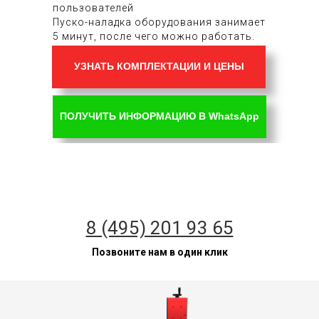
пользователей
Пуско-наладка оборудования занимает
5 минут, после чего можно работать.
УЗНАТЬ КОМПЛЕКТАЦИИ И ЦЕНЫ
ПОЛУЧИТЬ ИНФОРМАЦИЮ В WhatsApp
8 (495) 201 93 65
Позвоните нам в один клик