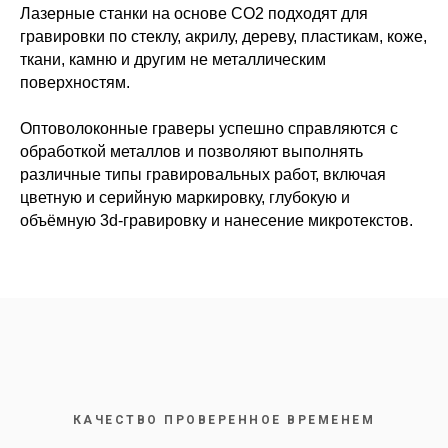
Лазерные станки на основе CO2 подходят для
гравировки по стеклу, акрилу, дереву, пластикам, коже,
ткани, камню и другим не металлическим
поверхностям.
Оптоволоконные граверы успешно справляются с
обработкой металлов и позволяют выполнять
различные типы гравировальных работ, включая
цветную и серийную маркировку, глубокую и
объёмную 3d-гравировку и нанесение микротекстов.
КАЧЕСТВО ПРОВЕРЕННОЕ ВРЕМЕНЕМ