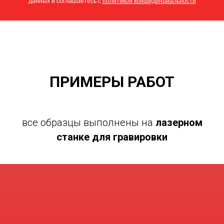
данных и соглашаетесь c
политикой конфиденциальности
ПРИМЕРЫ РАБОТ
все образцы выполнены на
лазерном
станке для гравировки