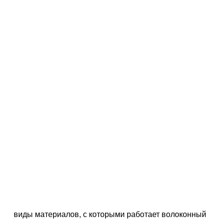
виды материалов, с которыми работает волоконный