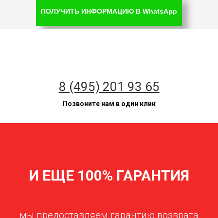
ПОЛУЧИТЬ ИНФОРМАЦИЮ В WhatsApp
8 (495) 201 93 65
Позвоните нам в один клик
И ЕЩЕ 100% ГАРАНТИЯ
мы предоставляем гарантию возврата