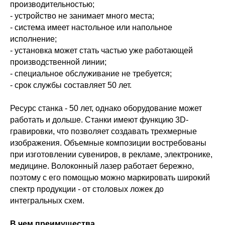
производительностью;
- устройство не занимает много места;
- система имеет настольное или напольное
исполнение;
- установка может стать частью уже работающей
производственной линии;
- специальное обслуживание не требуется;
- срок службы составляет 50 лет.
Ресурс станка - 50 лет, однако оборудование может
работать и дольше. Станки имеют функцию 3D-
гравировки, что позволяет создавать трехмерные
изображения. Объемные композиции востребованы
при изготовлении сувениров, в рекламе, электронике,
медицине. Волоконный лазер работает бережно,
поэтому с его помощью можно маркировать широкий
спектр продукции - от столовых ложек до
интегральных схем.
В чем преимущества