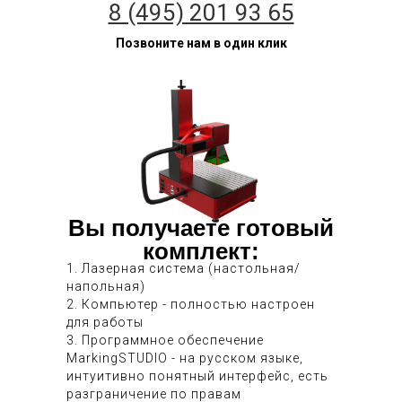
8 (495) 201 93 65
Позвоните нам в один клик
Вы получаете готовый
комплект:
1. Лазерная система (настольная/
напольная)
2. Компьютер - полностью настроен
для работы
3. Программное обеспечение
MarkingSTUDIO - на русском языке,
интуитивно понятный интерфейс, есть
разграничение по правам