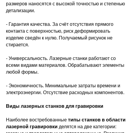
размеров наносятся с высокой точностью и степенью
детализации.
- Гарантия качества. За счёт отсутствия прямого
контакта с поверхностью, риск деформировать
изделие сведён к нулю. Получаемый рисунок не
стирается.
- Универсальность. Лазерные станки работают со
всеми видами материалов. Обрабатывают элементы
любой формы.
- Экономичность. Минимальные затраты времени и
электроэнергии. Отсутствие расходных компонентов.
Виды лазерных станков для гравировки
Наиболее востребованные
типы станков в области
лазерной гравировки
делятся на две категории: