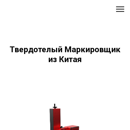
Твердотелый Маркировщик
из Китая