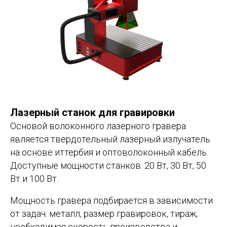
Лазерный станок для гравировки
Основой волоконного лазерного гравера
является твердотельный лазерный излучатель
на основе иттербия и оптоволоконный кабель.
Доступные мощности станков: 20 Вт, 30 Вт, 50
Вт и 100 Вт.
Мощность гравера подбирается в зависимости
от задач: металл, размер гравировок, тираж,
необходимая скорость производства и