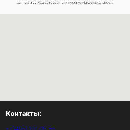
данных и соглашаетесь c
политикой конфиденциальности
Контакты:
+7 (495) 201-93-65