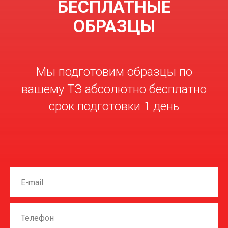
БЕСПЛАТНЫЕ
ОБРАЗЦЫ
Мы подготовим образцы по
вашему ТЗ абсолютно бесплатно
срок подготовки 1 день