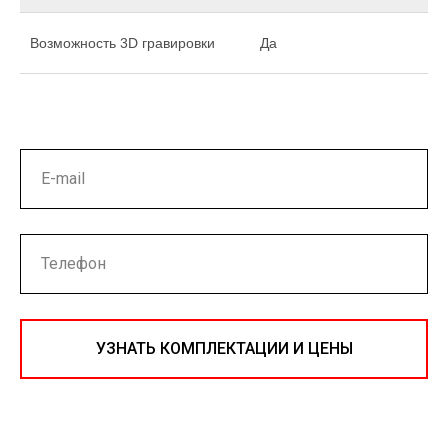
Возможность 3D гравировки
Да
УЗНАТЬ КОМПЛЕКТАЦИИ И ЦЕНЫ