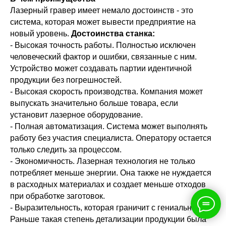
Лазерный гравер имеет немало достоинств - это
система, которая может вывести предприятие на
новый уровень.
Достоинства станка:
- Высокая точность работы. Полностью исключен
человеческий фактор и ошибки, связанные с ним.
Устройство может создавать партии идентичной
продукции без погрешностей.
- Высокая скорость производства. Компания может
выпускать значительно больше товара, если
установит лазерное оборудование.
- Полная автоматизация. Система может выполнять
работу без участия специалиста. Оператору остается
только следить за процессом.
- Экономичность. Лазерная технология не только
потребляет меньше энергии. Она также не нуждается
в расходных материалах и создает меньше отходов
при обработке заготовок.
- Выразительность, которая граничит с гениальностью.
Раньше такая степень детализации продукции была