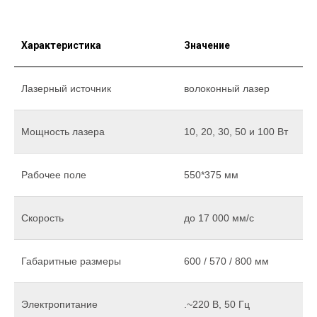
Характеристика
Значение
Лазерный источник
волоконный лазер
Мощность лазера
10, 20, 30, 50 и 100 Вт
Рабочее поле
550*375 мм
Скорость
до 17 000 мм/c
Габаритные размеры
600 / 570 / 800 мм
Электропитание
.~220 В, 50 Гц