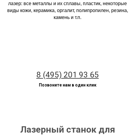
лазер: все металлы и их сплавы, пластик, некоторые
виды кожи, керамика, оргалит, полипропилен, резина,
камень и т.п.
8 (495) 201 93 65
Позвоните нам в один клик
Лазерный станок для