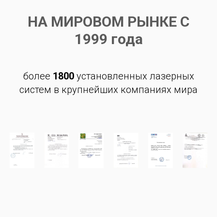
НА МИРОВОМ РЫНКЕ С
1999 года
более
1800
установленных лазерных
систем в крупнейших компаниях мира