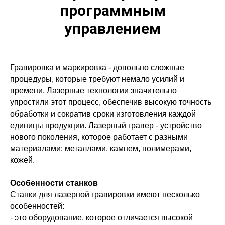
программным
управлением
Гравировка и маркировка - довольно сложные
процедуры, которые требуют немало усилий и
времени. Лазерные технологии значительно
упростили этот процесс, обеспечив высокую точность
обработки и сократив сроки изготовления каждой
единицы продукции. Лазерный гравер - устройство
нового поколения, которое работает с разными
материалами: металлами, камнем, полимерами,
кожей.
Особенности станков
Станки для лазерной гравировки имеют несколько
особенностей:
- это оборудование, которое отличается высокой