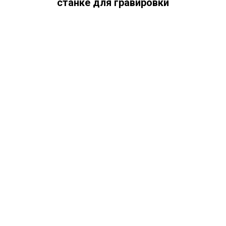
станке для гравировки