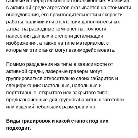
газовые и твердотельные оптоволоконные. Различия
в активной среде агрегатов сказывается на стоимости
оборудования, его производительности и скорости
работы, наличии или отсутствии дополнительных
затрат на расходные компоненты, точности
нанесения данных и степени детализации
изображения, а также на типе материалов, с
которыми эти станки могут взаимодействовать.
Помимо разделения на типы в зависимости от
активной среды, лазерные граверы могут
группироваться относительно своих габаритов и
спецификации: настольные, напольные и
портативные; открытого или закрытого типа;
предназначенные для крупногабаритных заготовок
или изделий небольших размеров и пр.
Виды гравировок и какой станок под них
подходит
.