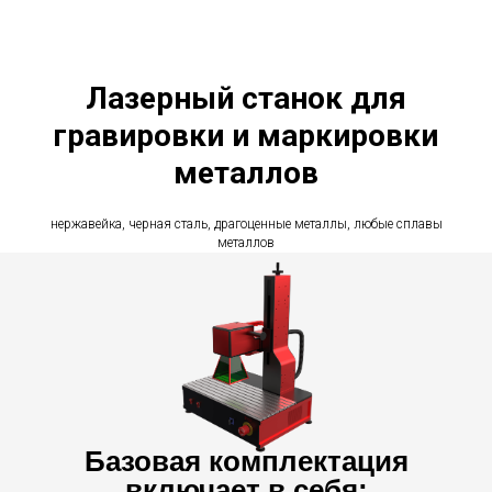
Лазерный станок для
гравировки и маркировки
металлов
нержавейка, черная сталь, драгоценные металлы, любые сплавы
металлов
Базовая комплектация
включает в себя: