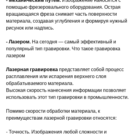
- Механическим путём.
Изображение наносится с
помощью фрезеровального оборудования. Острая
вращающаяся фреза снимает часть поверхности
материала, создавая углубления и формируя нужный
рисунок или надпись.
- Лазером.
На сегодня — самый эффективный и
популярный тип гравировки. Что такое гравировка
лазером
Лазерная гравировка
представляет собой процесс
расплавления или испарения верхнего слоя
обрабатываемого материала.
Высокая скорость нанесения информации позволяет
использовать этот тип гравировки в промышленности.
Помимо скорости обработки материала, к
преимуществам лазерной гравировки относятся:
- Точность. Изображения любой сложности и