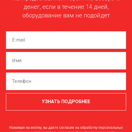
денег, если в течение 14 дней,
оборудование вам не подойдет
УЗНАТЬ ПОДРОБНЕЕ
Нажимая на кнопку, вы даете согласие на обработку персональных