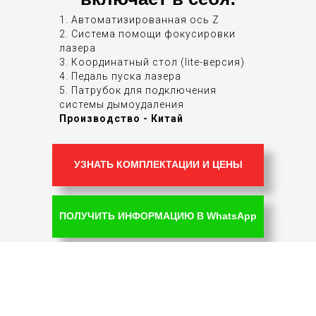
1. Автоматизированная ось Z
2. Система помощи фокусировки
лазера
3. Координатный стол (lite-версия)
4. Педаль пуска лазера
5. Патрубок для подключения
системы дымоудаления
Производство - Китай
УЗНАТЬ КОМПЛЕКТАЦИИ И ЦЕНЫ
ПОЛУЧИТЬ ИНФОРМАЦИЮ В WhatsApp