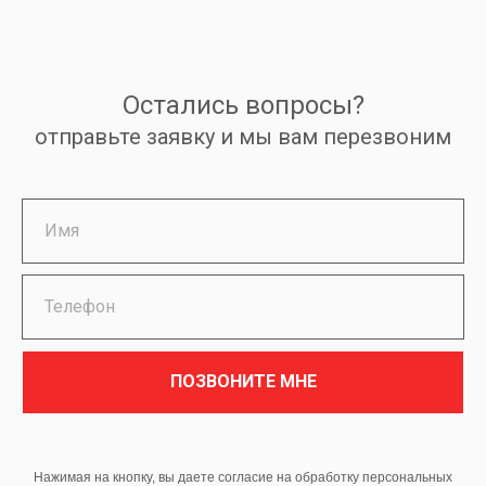
Остались вопросы?
отправьте заявку и мы вам перезвоним
ПОЗВОНИТЕ МНЕ
Нажимая на кнопку, вы даете согласие на обработку персональных