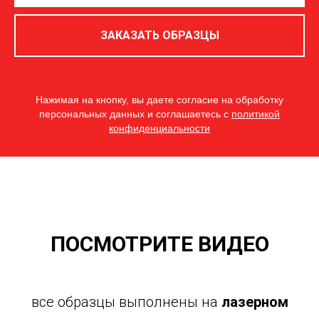
ЗАКАЗАТЬ ОБРАЗЦЫ
Нажимая на кнопку, вы даете согласие на обработку
персональных данных и соглашаетесь c
политикой
конфиденциальности
ПОСМОТРИТЕ ВИДЕО
все образцы выполнены на
лазерном