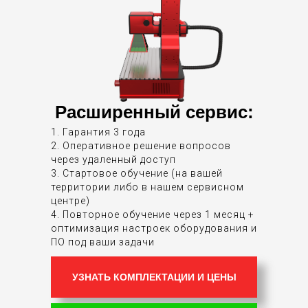
Расширенный сервис:
1. Гарантия 3 года
2. Оперативное решение вопросов
через удаленный доступ
3. Стартовое обучение (на вашей
территории либо в нашем сервисном
центре)
4. Повторное обучение через 1 месяц +
оптимизация настроек оборудования и
ПО под ваши задачи
УЗНАТЬ КОМПЛЕКТАЦИИ И ЦЕНЫ