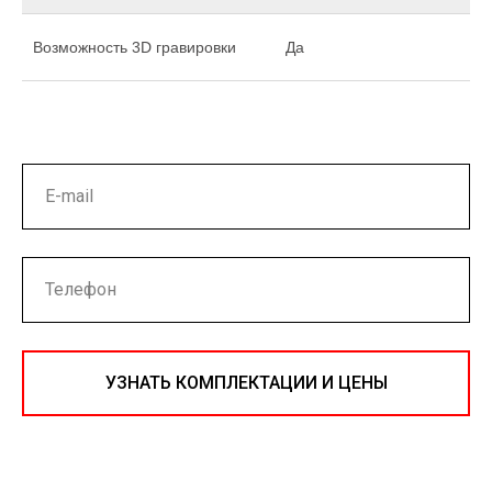
Возможность 3D гравировки
Да
УЗНАТЬ КОМПЛЕКТАЦИИ И ЦЕНЫ