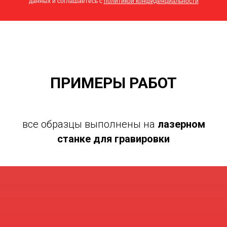
данных и соглашаетесь c
политикой конфиденциальности
ПРИМЕРЫ РАБОТ
все образцы выполнены на
лазерном
станке для гравировки