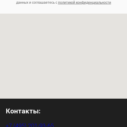
данных и соглашаетесь c
политикой конфиденциальности
Контакты:
+7 (495) 201-93-65