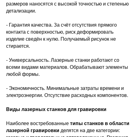
размеров наносятся с высокой точностью и степенью
детализации.
- Гарантия качества. За счёт отсутствия прямого
контакта с поверхностью, риск деформировать
изделие сведён к нулю. Получаемый рисунок не
стирается.
- Универсальность. Лазерные станки работают со
всеми видами материалов. Обрабатывают элементы
любой формы.
- Экономичность. Минимальные затраты времени и
электроэнергии. Отсутствие расходных компонентов.
Виды лазерных станков для гравировки
Наиболее востребованные
типы станков в области
лазерной гравировки
делятся на две категории: