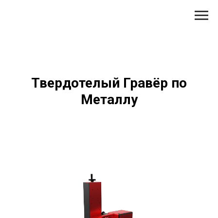
Твердотелый Гравёр по
Металлу