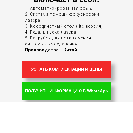
1. Автоматизированная ось Z
2. Система помощи фокусировки
лазера
3. Координатный стол (lite-версия)
4. Педаль пуска лазера
5. Патрубок для подключения
системы дымоудаления
Производство - Китай
УЗНАТЬ КОМПЛЕКТАЦИИ И ЦЕНЫ
ПОЛУЧИТЬ ИНФОРМАЦИЮ В WhatsApp