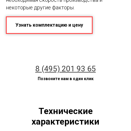
некоторые другие факторы.
Узнать комплектацию и цену
8 (495) 201 93 65
Позвоните нам в один клик
Технические
характеристики