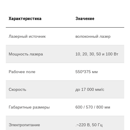
Характеристика
Значение
Лазерный источник
волоконный лазер
Мощность лазера
10, 20, 30, 50 и 100 Вт
Рабочее поле
550*375 мм
Скорость
до 17 000 мм/c
Габаритные размеры
600 / 570 / 800 мм
Электропитание
.~220 В, 50 Гц