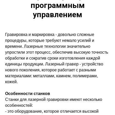
программным
управлением
Гравировка и маркировка - довольно сложные
процедуры, которые требуют немало усилий и
времени. Лазерные технологии значительно
упростили этот процесс, обеспечив высокую точность
обработки и сократив сроки изготовления каждой
единицы продукции. Лазерный гравер - устройство
нового поколения, которое работает с разными
материалами: металлами, камнем, полимерами,
кожей.
Особенности станков
Станки для лазерной гравировки имеют несколько
особенностей:
- это оборудование, которое отличается высокой