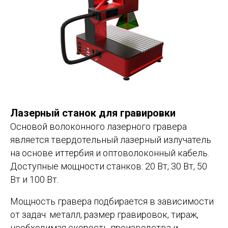
Лазерный станок для гравировки
Основой волоконного лазерного гравера
является твердотельный лазерный излучатель
на основе иттербия и оптоволоконный кабель.
Доступные мощности станков: 20 Вт, 30 Вт, 50
Вт и 100 Вт.
Мощность гравера подбирается в зависимости
от задач: металл, размер гравировок, тираж,
необходимая скорость производства и