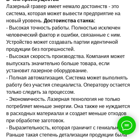
Лазерный гравер имеет немало достоинств - это
система, которая может вывести предприятие на
новый уровень.
Достоинства станка:
- Высокая точность работы. Полностью исключен
человеческий фактор и ошибки, связанные с ним.
Устройство может создавать партии идентичной
продукции без погрешностей.
- Высокая скорость производства. Компания может
выпускать значительно больше товара, если
установит лазерное оборудование.
- Полная автоматизация. Система может выполнять
работу без участия специалиста. Оператору остается
только следить за процессом.
- Экономичность. Лазерная технология не только
потребляет меньше энергии. Она также не нуждается
в расходных материалах и создает меньше отходов
при обработке заготовок.
- Выразительность, которая граничит с гениальностью.
Раньше такая степень детализации продукции была