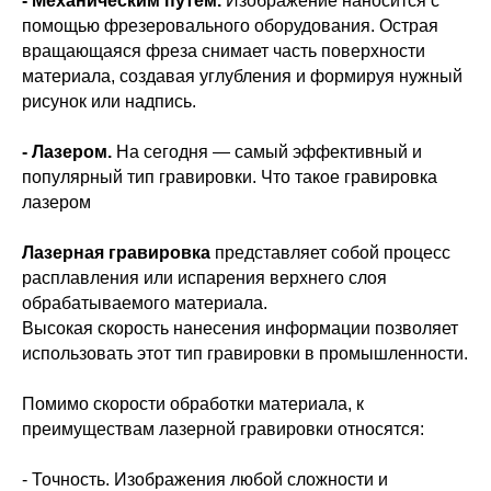
- Механическим путём.
Изображение наносится с
помощью фрезеровального оборудования. Острая
вращающаяся фреза снимает часть поверхности
материала, создавая углубления и формируя нужный
рисунок или надпись.
- Лазером.
На сегодня — самый эффективный и
популярный тип гравировки. Что такое гравировка
лазером
Лазерная гравировка
представляет собой процесс
расплавления или испарения верхнего слоя
обрабатываемого материала.
Высокая скорость нанесения информации позволяет
использовать этот тип гравировки в промышленности.
Помимо скорости обработки материала, к
преимуществам лазерной гравировки относятся:
- Точность. Изображения любой сложности и