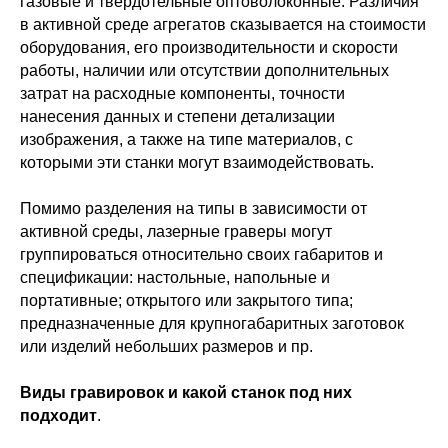
газовые и твердотельные оптоволоконные. Различия
в активной среде агрегатов сказывается на стоимости
оборудования, его производительности и скорости
работы, наличии или отсутствии дополнительных
затрат на расходные компоненты, точности
нанесения данных и степени детализации
изображения, а также на типе материалов, с
которыми эти станки могут взаимодействовать.
Помимо разделения на типы в зависимости от
активной среды, лазерные граверы могут
группироваться относительно своих габаритов и
спецификации: настольные, напольные и
портативные; открытого или закрытого типа;
предназначенные для крупногабаритных заготовок
или изделий небольших размеров и пр.
Виды гравировок и какой станок под них
подходит
.