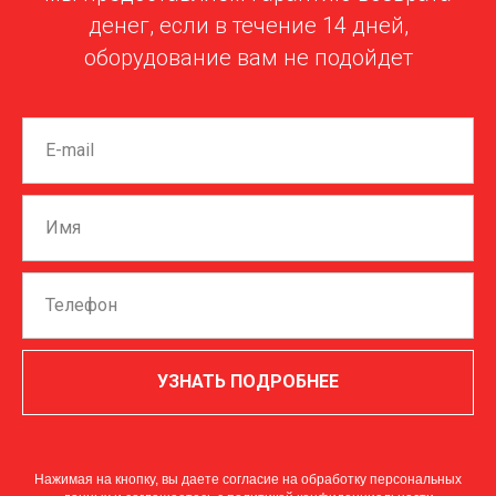
денег, если в течение 14 дней,
оборудование вам не подойдет
УЗНАТЬ ПОДРОБНЕЕ
Нажимая на кнопку, вы даете согласие на обработку персональных