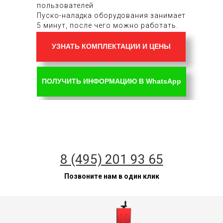
пользователей
Пуско-наладка оборудования занимает
5 минут, после чего можно работать.
УЗНАТЬ КОМПЛЕКТАЦИИ И ЦЕНЫ
ПОЛУЧИТЬ ИНФОРМАЦИЮ В WhatsApp
8 (495) 201 93 65
Позвоните нам в один клик