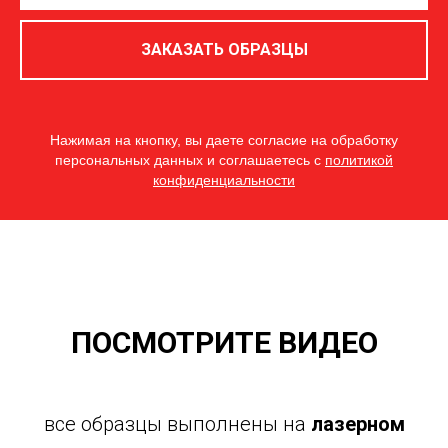
ЗАКАЗАТЬ ОБРАЗЦЫ
Нажимая на кнопку, вы даете согласие на обработку
персональных данных и соглашаетесь c
политикой
конфиденциальности
ПОСМОТРИТЕ ВИДЕО
все образцы выполнены на
лазерном