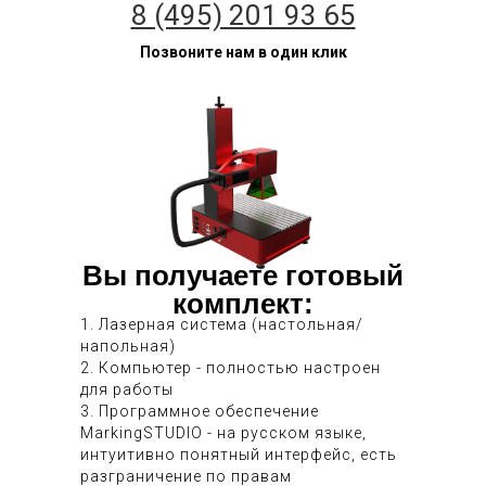
8 (495) 201 93 65
Позвоните нам в один клик
Вы получаете готовый
комплект:
1. Лазерная система (настольная/
напольная)
2. Компьютер - полностью настроен
для работы
3. Программное обеспечение
MarkingSTUDIO - на русском языке,
интуитивно понятный интерфейс, есть
разграничение по правам