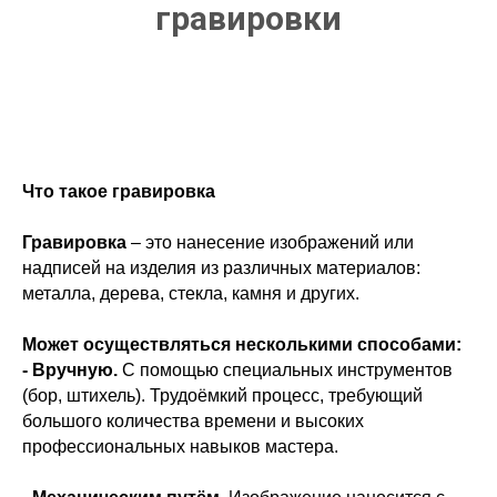
гравировки
Что такое гравировка
Гравировка
– это нанесение изображений или
надписей на изделия из различных материалов:
металла, дерева, стекла, камня и других.
Может осуществляться несколькими способами:
- Вручную.
С помощью специальных инструментов
(бор, штихель). Трудоёмкий процесс, требующий
большого количества времени и высоких
профессиональных навыков мастера.