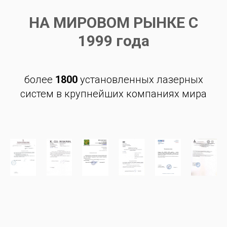
НА МИРОВОМ РЫНКЕ С
1999 года
более
1800
установленных лазерных
систем в крупнейших компаниях мира