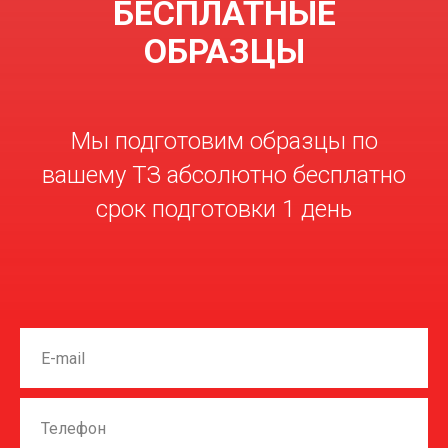
БЕСПЛАТНЫЕ
ОБРАЗЦЫ
Мы подготовим образцы по
вашему ТЗ абсолютно бесплатно
срок подготовки 1 день