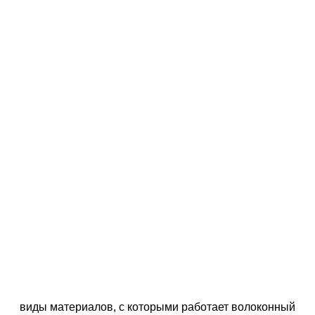
виды материалов, с которыми работает волоконный