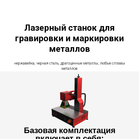
Лазерный станок для
гравировки и маркировки
металлов
нержавейка, черная сталь, драгоценные металлы, любые сплавы
металлов
Базовая комплектация
включает в себя: