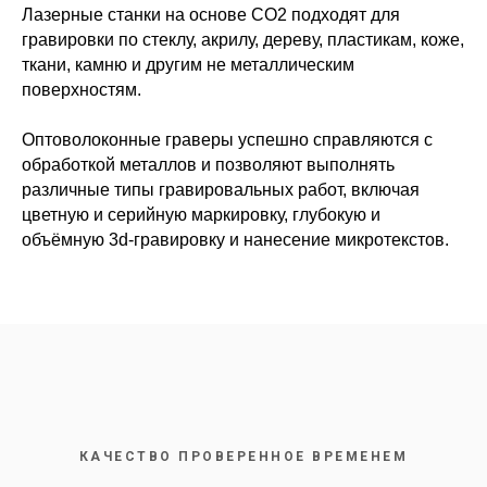
Лазерные станки на основе CO2 подходят для
гравировки по стеклу, акрилу, дереву, пластикам, коже,
ткани, камню и другим не металлическим
поверхностям.
Оптоволоконные граверы успешно справляются с
обработкой металлов и позволяют выполнять
различные типы гравировальных работ, включая
цветную и серийную маркировку, глубокую и
объёмную 3d-гравировку и нанесение микротекстов.
КАЧЕСТВО ПРОВЕРЕННОЕ ВРЕМЕНЕМ