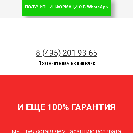
ПОЛУЧИТЬ ИНФОРМАЦИЮ В WhatsApp
8 (495) 201 93 65
Позвоните нам в один клик
И ЕЩЕ 100% ГАРАНТИЯ
мы предоставляем гарантию возврата