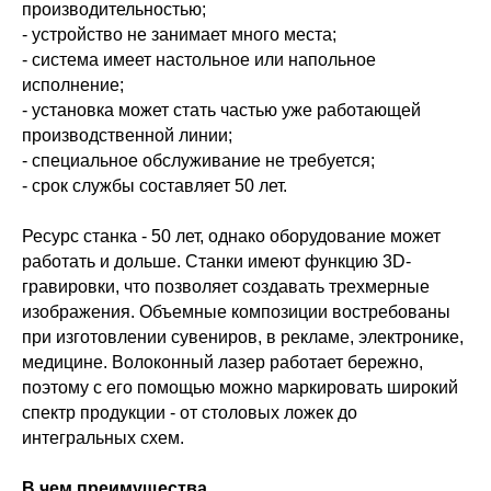
производительностью;
- устройство не занимает много места;
- система имеет настольное или напольное
исполнение;
- установка может стать частью уже работающей
производственной линии;
- специальное обслуживание не требуется;
- срок службы составляет 50 лет.
Ресурс станка - 50 лет, однако оборудование может
работать и дольше. Станки имеют функцию 3D-
гравировки, что позволяет создавать трехмерные
изображения. Объемные композиции востребованы
при изготовлении сувениров, в рекламе, электронике,
медицине. Волоконный лазер работает бережно,
поэтому с его помощью можно маркировать широкий
спектр продукции - от столовых ложек до
интегральных схем.
В чем преимущества