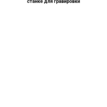
станке для гравировки