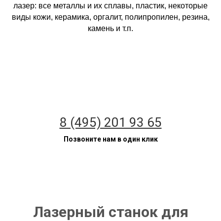
лазер: все металлы и их сплавы, пластик, некоторые
виды кожи, керамика, оргалит, полипропилен, резина,
камень и т.п.
8 (495) 201 93 65
Позвоните нам в один клик
Лазерный станок для