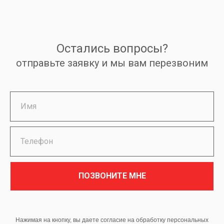
Остались вопросы?
отправьте заявку и мы вам перезвоним
ПОЗВОНИТЕ МНЕ
Нажимая на кнопку, вы даете согласие на обработку персональных