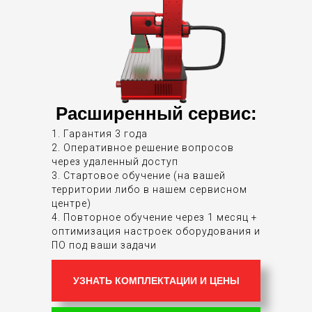
Расширенный сервис:
1. Гарантия 3 года
2. Оперативное решение вопросов
через удаленный доступ
3. Стартовое обучение (на вашей
территории либо в нашем сервисном
центре)
4. Повторное обучение через 1 месяц +
оптимизация настроек оборудования и
ПО под ваши задачи
УЗНАТЬ КОМПЛЕКТАЦИИ И ЦЕНЫ