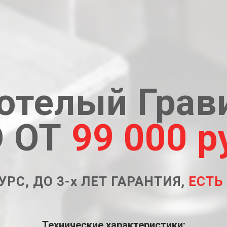
отелый Грав
 ОТ
99 000 р
УРС, ДО 3-х ЛЕТ ГАРАНТИЯ,
ЕСТЬ
Технические характеристики: