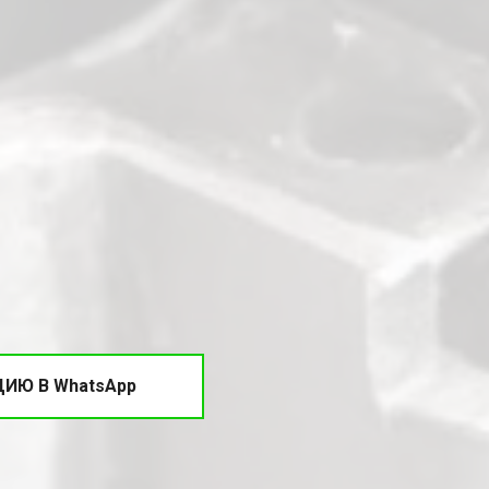
ИЮ В WhatsApp