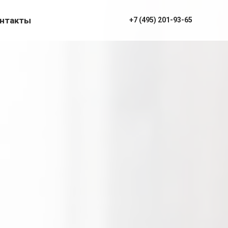
нтакты
+7 (495) 201-93-65