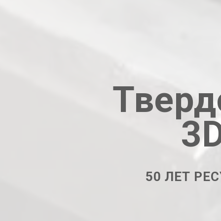
Тверд
3D
50 ЛЕТ РЕС