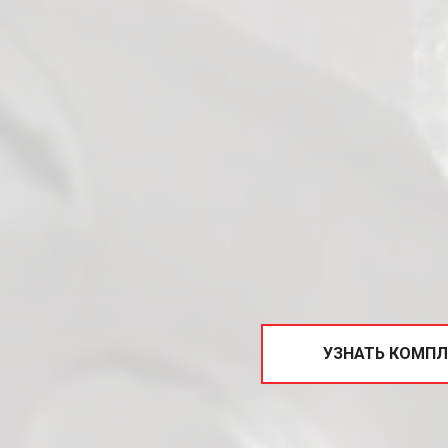
УЗНАТЬ КОМПЛ