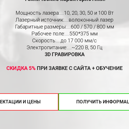
Мощность лазера:.....10, 20, 30, 50 и 100 Вт
Лазерный источник:.....волоконный лазер
Габаритные размеры:.....600 / 570 / 800 мм
Рабочее поле:.....550*375 мм
Скорость:.....до 17 000 мм/c
Электропитание:.....~220 В, 50 Гц
3D ГРАВИРОВКА
СКИДКА 5%
ПРИ ЗАЯВКЕ С САЙТА + ОБУЧЕНИЕ
ЕКТАЦИИ И ЦЕНЫ
ПОЛУЧИТЬ ИНФОРМАЦ