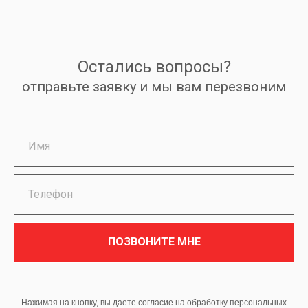
Остались вопросы?
отправьте заявку и мы вам перезвоним
ПОЗВОНИТЕ МНЕ
Нажимая на кнопку, вы даете согласие на обработку персональных