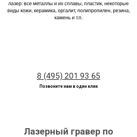
лазер: все металлы и их сплавы, пластик, некоторые
виды кожи, керамика, оргалит, полипропилен, резина,
камень и т.п.
8 (495) 201 93 65
Позвоните нам в один клик
Лазерный гравер по