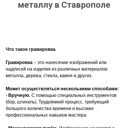
металлу в Ставрополе
Что такое гравировка
Гравировка
– это нанесение изображений или
надписей на изделия из различных материалов:
металла, дерева, стекла, камня и других.
Может осуществляться несколькими способами:
- Вручную.
С помощью специальных инструментов
(бор, штихель). Трудоёмкий процесс, требующий
большого количества времени и высоких
профессиональных навыков мастера.