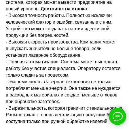
система, которая может вывести предприятие на
новый уровень.
Достоинства станка:
- Высокая точность работы. Полностью исключен
человеческий фактор и ошибки, связанные с ним.
Устройство может создавать партии идентичной
продукции без погрешностей.
- Высокая скорость производства. Компания может
выпускать значительно больше товара, если
установит лазерное оборудование.
- Полная автоматизация. Система может выполнять
работу без участия специалиста. Оператору остается
только следить за процессом.
- Экономичность. Лазерная технология не только
потребляет меньше энергии. Она также не нуждается
в расходных материалах и создает меньше отходов
при обработке заготовок.
- Выразительность, которая граничит с гениальностью.
Раньше такая степень детализации продукции была
доступна только при ручной обработке изделий.