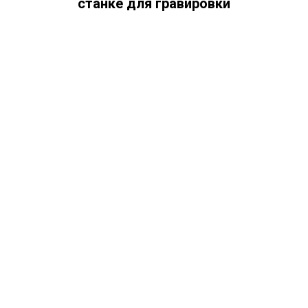
станке для гравировки