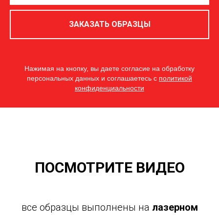
ЗАКАЗАТЬ ОБРАЗЦЫ
Нажимая на кнопку, вы даете согласие на обработку
персональных данных и соглашаетесь c
политикой
конфиденциальности
ПОСМОТРИТЕ ВИДЕО
все образцы выполнены на
лазерном