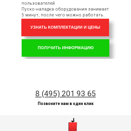
пользователей
Пуско-наладка оборудования занимает
5 минут, после чего можно работать.
УЗНАТЬ КОМПЛЕКТАЦИИ И ЦЕНЫ
ПОЛУЧИТЬ ИНФОРМАЦИЮ
8 (495) 201 93 65
Позвоните нам в один клик