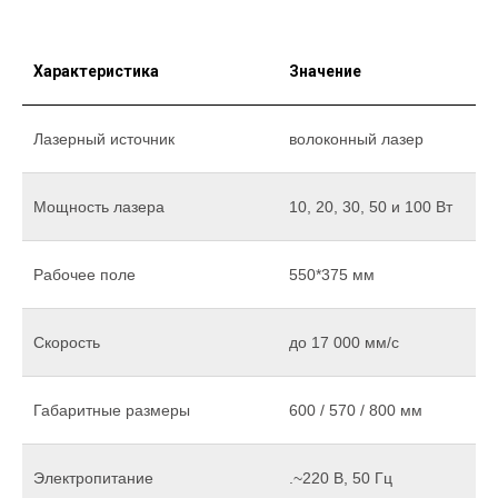
Характеристика
Значение
Лазерный источник
волоконный лазер
Мощность лазера
10, 20, 30, 50 и 100 Вт
Рабочее поле
550*375 мм
Скорость
до 17 000 мм/c
Габаритные размеры
600 / 570 / 800 мм
Электропитание
.~220 В, 50 Гц