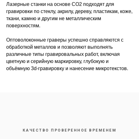
Лазерные станки на основе CO2 подходят для
гравировки по стеклу, акрилу, дереву, пластикам, коже,
ткани, камню и другим не металлическим
поверхностям.
Оптоволоконные граверы успешно справляются с
обработкой металлов и позволяют выполнять
различные типы гравировальных работ, включая
цветную и серийную маркировку, глубокую и
объёмную 3d-гравировку и нанесение микротекстов.
КАЧЕСТВО ПРОВЕРЕННОЕ ВРЕМЕНЕМ