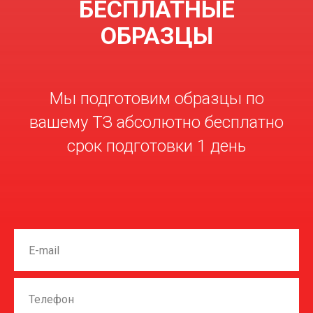
БЕСПЛАТНЫЕ
ОБРАЗЦЫ
Мы подготовим образцы по
вашему ТЗ абсолютно бесплатно
срок подготовки 1 день