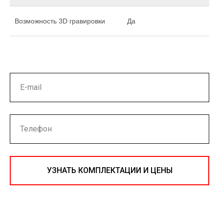
Возможность 3D гравировки
Да
УЗНАТЬ КОМПЛЕКТАЦИИ И ЦЕНЫ