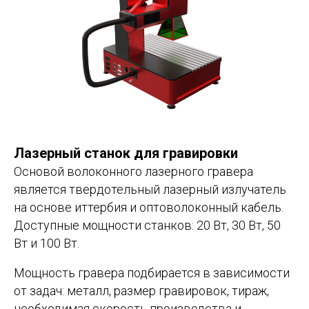
Лазерный станок для гравировки
Основой волоконного лазерного гравера
является твердотельный лазерный излучатель
на основе иттербия и оптоволоконный кабель.
Доступные мощности станков: 20 Вт, 30 Вт, 50
Вт и 100 Вт.
Мощность гравера подбирается в зависимости
от задач: металл, размер гравировок, тираж,
необходимая скорость производства и