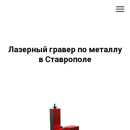
Лазерный гравер по металлу
в Ставрополе