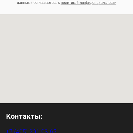
данных и соглашаетесь c
политикой конфиденциальности
Контакты:
+7 (495) 201-93-65