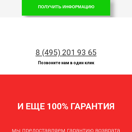
ПОЛУЧИТЬ ИНФОРМАЦИЮ
8 (495) 201 93 65
Позвоните нам в один клик
И ЕЩЕ 100% ГАРАНТИЯ
мы предоставляем гарантию возврата