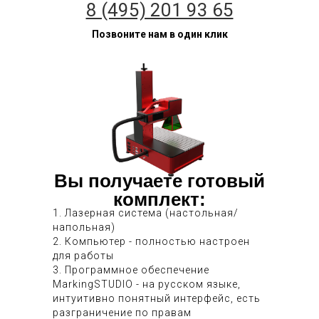
8 (495) 201 93 65
Позвоните нам в один клик
Вы получаете готовый
комплект:
1. Лазерная система (настольная/
напольная)
2. Компьютер - полностью настроен
для работы
3. Программное обеспечение
MarkingSTUDIO - на русском языке,
интуитивно понятный интерфейс, есть
разграничение по правам