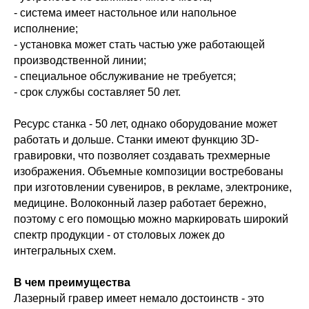
- система имеет настольное или напольное
исполнение;
- установка может стать частью уже работающей
производственной линии;
- специальное обслуживание не требуется;
- срок службы составляет 50 лет.
Ресурс станка - 50 лет, однако оборудование может
работать и дольше. Станки имеют функцию 3D-
гравировки, что позволяет создавать трехмерные
изображения. Объемные композиции востребованы
при изготовлении сувениров, в рекламе, электронике,
медицине. Волоконный лазер работает бережно,
поэтому с его помощью можно маркировать широкий
спектр продукции - от столовых ложек до
интегральных схем.
В чем преимущества
Лазерный гравер имеет немало достоинств - это