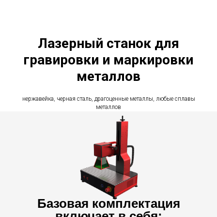
Лазерный станок для
гравировки и маркировки
металлов
нержавейка, черная сталь, драгоценные металлы, любые сплавы
металлов
Базовая комплектация
включает в себя: