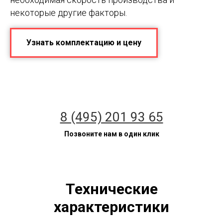
некоторые другие факторы.
Узнать комплектацию и цену
8 (495) 201 93 65
Позвоните нам в один клик
Технические
характеристики