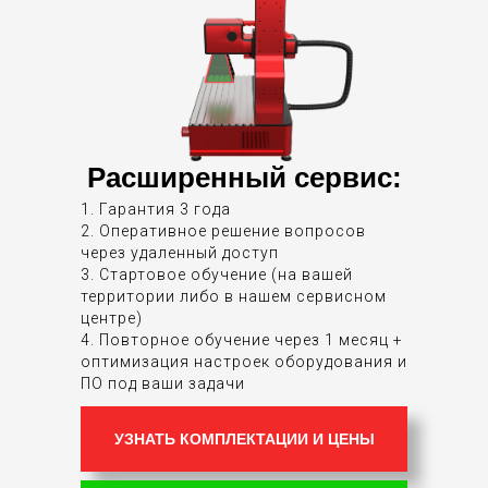
Расширенный сервис:
1. Гарантия 3 года
2. Оперативное решение вопросов
через удаленный доступ
3. Стартовое обучение (на вашей
территории либо в нашем сервисном
центре)
4. Повторное обучение через 1 месяц +
оптимизация настроек оборудования и
ПО под ваши задачи
УЗНАТЬ КОМПЛЕКТАЦИИ И ЦЕНЫ