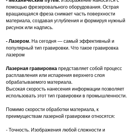
- Механическим путём.
Изображение наносится с
помощью фрезеровального оборудования. Острая
вращающаяся фреза снимает часть поверхности
материала, создавая углубления и формируя нужный
рисунок или надпись.
- Лазером.
На сегодня — самый эффективный и
популярный тип гравировки. Что такое гравировка
лазером
Лазерная гравировка
представляет собой процесс
расплавления или испарения верхнего слоя
обрабатываемого материала.
Высокая скорость нанесения информации позволяет
использовать этот тип гравировки в промышленности.
Помимо скорости обработки материала, к
преимуществам лазерной гравировки относятся:
- Точность. Изображения любой сложности и