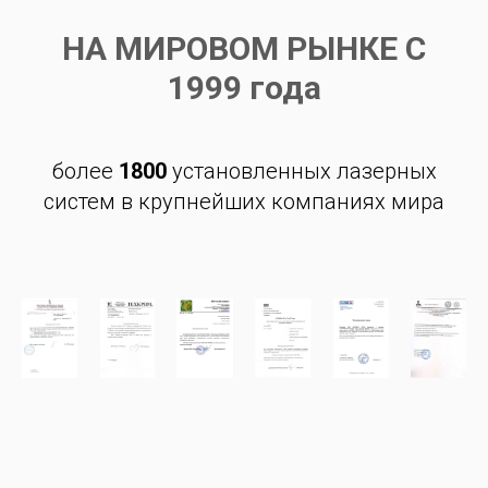
НА МИРОВОМ РЫНКЕ С
1999 года
более
1800
установленных лазерных
систем в крупнейших компаниях мира