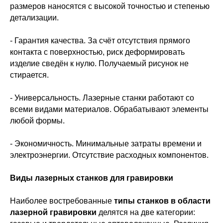
размеров наносятся с высокой точностью и степенью
детализации.
- Гарантия качества. За счёт отсутствия прямого
контакта с поверхностью, риск деформировать
изделие сведён к нулю. Получаемый рисунок не
стирается.
- Универсальность. Лазерные станки работают со
всеми видами материалов. Обрабатывают элементы
любой формы.
- Экономичность. Минимальные затраты времени и
электроэнергии. Отсутствие расходных компонентов.
Виды лазерных станков для гравировки
Наиболее востребованные
типы станков в области
лазерной гравировки
делятся на две категории: