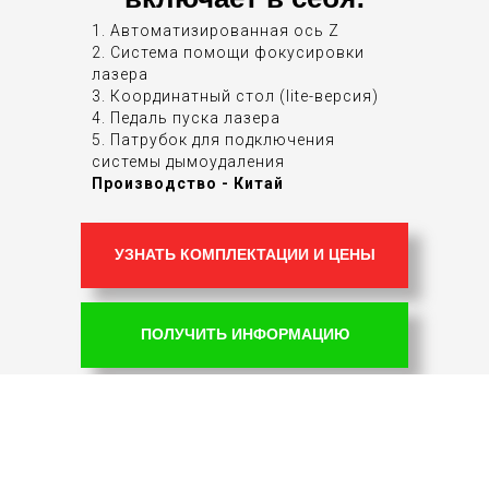
1. Автоматизированная ось Z
2. Система помощи фокусировки
лазера
3. Координатный стол (lite-версия)
4. Педаль пуска лазера
5. Патрубок для подключения
системы дымоудаления
Производство - Китай
УЗНАТЬ КОМПЛЕКТАЦИИ И ЦЕНЫ
ПОЛУЧИТЬ ИНФОРМАЦИЮ