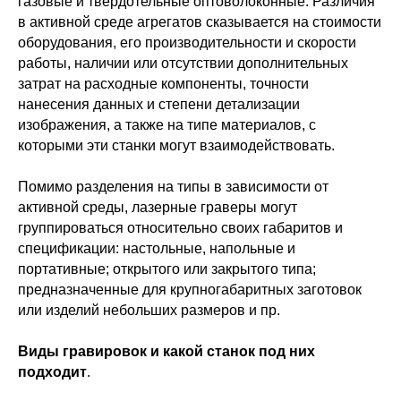
газовые и твердотельные оптоволоконные. Различия
в активной среде агрегатов сказывается на стоимости
оборудования, его производительности и скорости
работы, наличии или отсутствии дополнительных
затрат на расходные компоненты, точности
нанесения данных и степени детализации
изображения, а также на типе материалов, с
которыми эти станки могут взаимодействовать.
Помимо разделения на типы в зависимости от
активной среды, лазерные граверы могут
группироваться относительно своих габаритов и
спецификации: настольные, напольные и
портативные; открытого или закрытого типа;
предназначенные для крупногабаритных заготовок
или изделий небольших размеров и пр.
Виды гравировок и какой станок под них
подходит
.