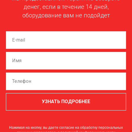
денег, если в течение 14 дней,
оборудование вам не подойдет
УЗНАТЬ ПОДРОБНЕЕ
Нажимая на кнопку, вы даете согласие на обработку персональных