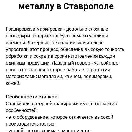
металлу в Ставрополе
Гравировка и маркировка - довольно сложные
процедуры, которые требуют немало усилий и
времени. Лазерные технологии значительно
упростили этот процесс, обеспечив высокую точность
обработки и сократив сроки изготовления каждой
единицы продукции. Лазерный гравер - устройство
нового поколения, которое работает с разными
материалами: металлами, камнем, полимерами,
кожей.
Особенности станков
Станки для лазерной гравировки имеют несколько
особенностей:
- это оборудование, которое отличается высокой
производительностью;
- устройство не занимает много места;