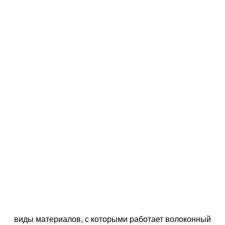
виды материалов, с которыми работает волоконный