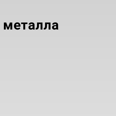
й металла