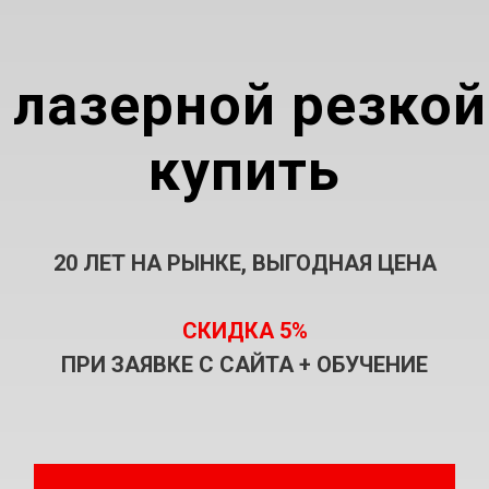
 лазерной резко
купить
20 ЛЕТ НА РЫНКЕ, ВЫГОДНАЯ ЦЕНА
СКИДКА 5%
ПРИ ЗАЯВКЕ С САЙТА + ОБУЧЕНИЕ