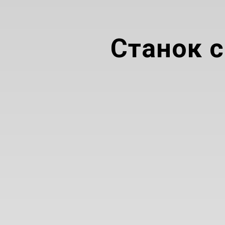
Станок с