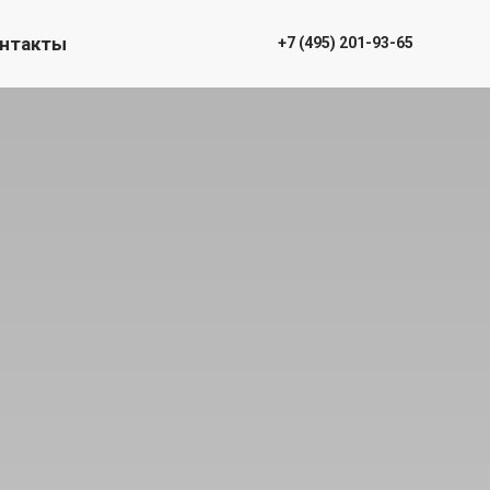
нтакты
+7 (495) 201-93-65