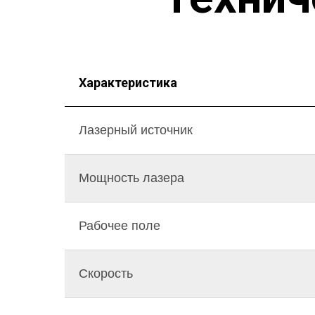
Характеристика
Лазерный источник
Мощность лазера
Рабочее поле
Скорость