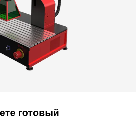
ете готовый