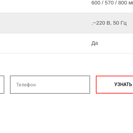
600 / 570 / 800 
.~220 В, 50 Гц
Да
УЗНАТЬ