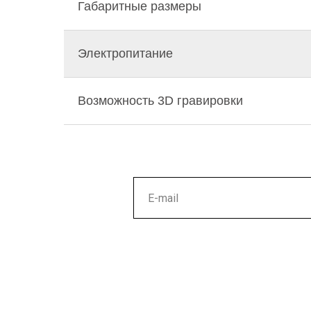
Габаритные размеры
Электропитание
Возможность 3D гравировки