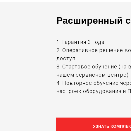
Расширенный с
1. Гарантия 3 года
2. Оперативное решение в
доступ
3. Стартовое обучение (на
нашем сервисном центре)
4. Повторное обучение чер
настроек оборудования и 
УЗНАТЬ КОМПЛЕК