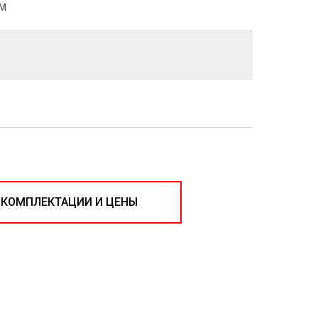
мм
 КОМПЛЕКТАЦИИ И ЦЕНЫ