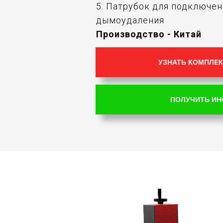
5. Патрубок для подключе
дымоудаления
Производство - Китай
УЗНАТЬ КОМПЛЕК
ПОЛУЧИТЬ И