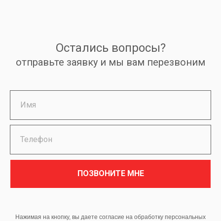
Остались вопросы?
отправьте заявку и мы вам перезвоним
ПОЗВОНИТЕ МНЕ
Нажимая на кнопку, вы даете согласие на обработку персональных