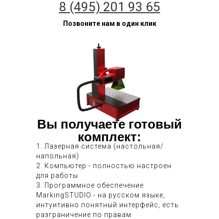
8 (495) 201 93 65
Позвоните нам в один клик
Вы получаете готовый
комплект:
1. Лазерная система (настольная/
напольная)
2. Компьютер - полностью настроен
для работы
3. Программное обеспечение
MarkingSTUDIO - на русском языке,
интуитивно понятный интерфейс, есть
разграничение по правам