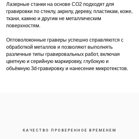
Лазерные станки на основе CO2 подходят для
гравировки по стеклу, акрилу, дереву, пластикам, коже,
ткани, камню и другим не металлическим
поверхностям.
Оптоволоконные граверы успешно справляются с
обработкой металлов и позволяют выполнять
различные типы гравировальных работ, включая
цветную и серийную маркировку, глубокую и
объёмную 3d-гравировку и нанесение микротекстов.
КАЧЕСТВО ПРОВЕРЕННОЕ ВРЕМЕНЕМ