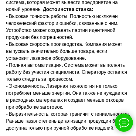
система, которая может вывести предприятие на
новый уровень.
Достоинства станка:
- Высокая точность работы. Полностью исключен
человеческий фактор и ошибки, связанные с ним.
Устройство может создавать партии идентичной
продукции без погрешностей.
- Высокая скорость производства. Компания может
выпускать значительно больше товара, если
установит лазерное оборудование.
- Полная автоматизация. Система может выполнять
работу без участия специалиста. Оператору остается
только следить за процессом.
- Экономичность. Лазерная технология не только
потребляет меньше энергии. Она также не нуждается
в расходных материалах и создает меньше отходов
при обработке заготовок.
- Выразительность, которая граничит с гениальностью.
Раньше такая степень детализации продукции была
доступна только при ручной обработке изделий.