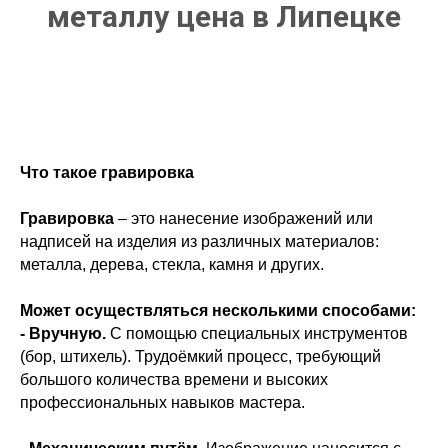
металлу цена в Липецке
Что такое гравировка
Гравировка
– это нанесение изображений или
надписей на изделия из различных материалов:
металла, дерева, стекла, камня и других.
Может осуществляться несколькими способами:
- Вручную.
С помощью специальных инструментов
(бор, штихель). Трудоёмкий процесс, требующий
большого количества времени и высоких
профессиональных навыков мастера.