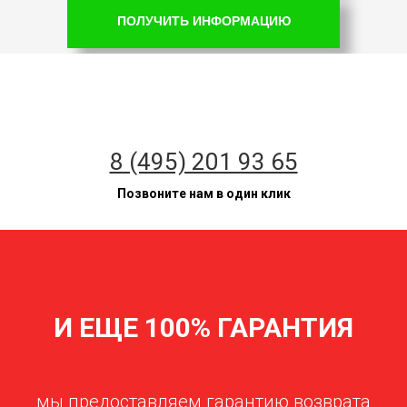
ПОЛУЧИТЬ ИНФОРМАЦИЮ
8 (495) 201 93 65
Позвоните нам в один клик
И ЕЩЕ 100% ГАРАНТИЯ
мы предоставляем гарантию возврата