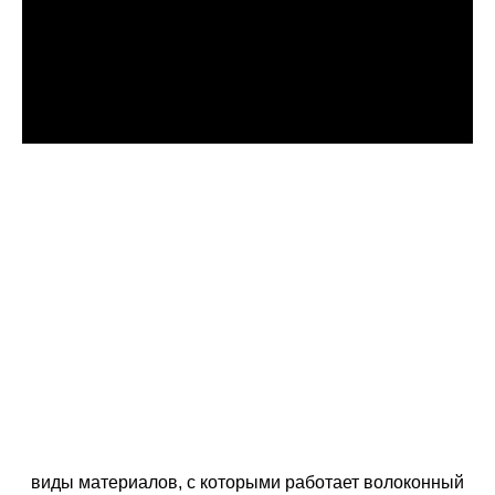
виды материалов, с которыми работает волоконный