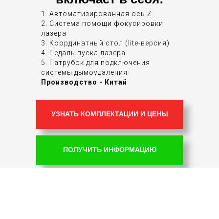
1. Автоматизированная ось Z
2. Система помощи фокусировки
лазера
3. Координатный стол (lite-версия)
4. Педаль пуска лазера
5. Патрубок для подключения
системы дымоудаления
Производство - Китай
УЗНАТЬ КОМПЛЕКТАЦИИ И ЦЕНЫ
ПОЛУЧИТЬ ИНФОРМАЦИЮ