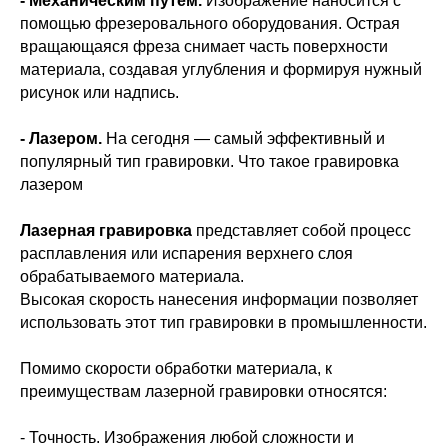
- Механическим путём.
Изображение наносится с
помощью фрезеровального оборудования. Острая
вращающаяся фреза снимает часть поверхности
материала, создавая углубления и формируя нужный
рисунок или надпись.
- Лазером.
На сегодня — самый эффективный и
популярный тип гравировки. Что такое гравировка
лазером
Лазерная гравировка
представляет собой процесс
расплавления или испарения верхнего слоя
обрабатываемого материала.
Высокая скорость нанесения информации позволяет
использовать этот тип гравировки в промышленности.
Помимо скорости обработки материала, к
преимуществам лазерной гравировки относятся:
- Точность. Изображения любой сложности и