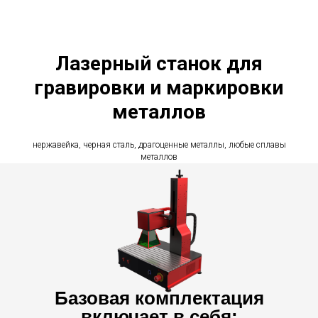
Лазерный станок для
гравировки и маркировки
металлов
нержавейка, черная сталь, драгоценные металлы, любые сплавы
металлов
Базовая комплектация
включает в себя: