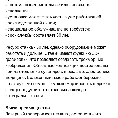
- система имеет настольное или напольное
исполнение;
- установка может стать частью уже работающей
производственной линии;
- специальное обслуживание не требуется;
- срок службы составляет 50 лет.
Ресурс станка - 50 лет, однако оборудование может
работать и дольше. Станки имеют функцию 3D-
гравировки, что позволяет создавать трехмерные
изображения. Объемные композиции востребованы
при изготовлении сувениров, в рекламе, электронике,
медицине. Волоконный лазер работает бережно,
поэтому с его помощью можно маркировать широкий
спектр продукции - от столовых ложек до
интегральных схем.
В чем преимущества
Лазерный гравер имеет немало достоинств - это