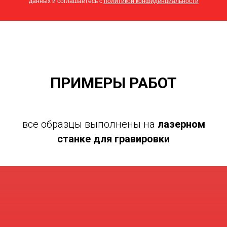
данных и соглашаетесь c
политикой конфиденциальности
ПРИМЕРЫ РАБОТ
все образцы выполнены на
лазерном
станке для гравировки