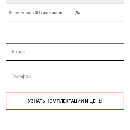
Возможность 3D гравировки
Да
УЗНАТЬ КОМПЛЕКТАЦИИ И ЦЕНЫ