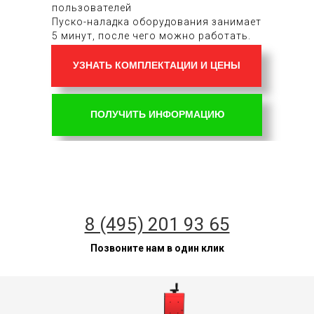
пользователей
Пуско-наладка оборудования занимает
5 минут, после чего можно работать.
УЗНАТЬ КОМПЛЕКТАЦИИ И ЦЕНЫ
ПОЛУЧИТЬ ИНФОРМАЦИЮ
8 (495) 201 93 65
Позвоните нам в один клик