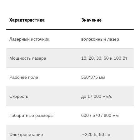
Характеристика
Значение
Лазерный источник
волоконный лазер
Мощность лазера
10, 20, 30, 50 и 100 Вт
Рабочее поле
550*375 мм
Скорость
до 17 000 мм/c
Габаритные размеры
600 / 570 / 800 мм
Электропитание
.~220 В, 50 Гц