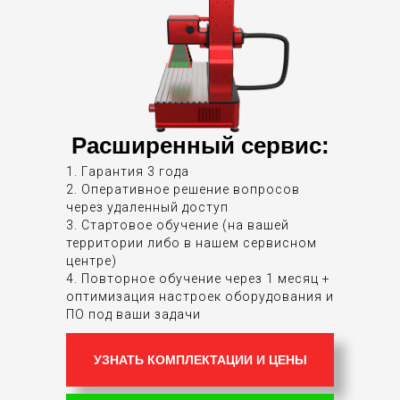
Расширенный сервис:
1. Гарантия 3 года
2. Оперативное решение вопросов
через удаленный доступ
3. Стартовое обучение (на вашей
территории либо в нашем сервисном
центре)
4. Повторное обучение через 1 месяц +
оптимизация настроек оборудования и
ПО под ваши задачи
УЗНАТЬ КОМПЛЕКТАЦИИ И ЦЕНЫ