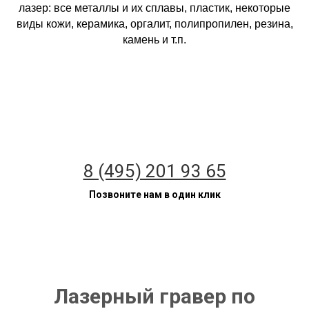
лазер: все металлы и их сплавы, пластик, некоторые
виды кожи, керамика, оргалит, полипропилен, резина,
камень и т.п.
8 (495) 201 93 65
Позвоните нам в один клик
Лазерный гравер по