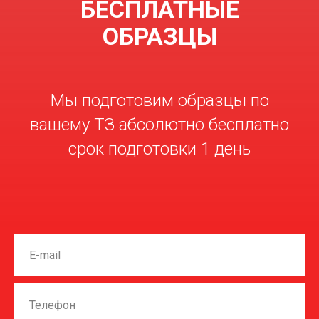
БЕСПЛАТНЫЕ
ОБРАЗЦЫ
Мы подготовим образцы по
вашему ТЗ абсолютно бесплатно
срок подготовки 1 день