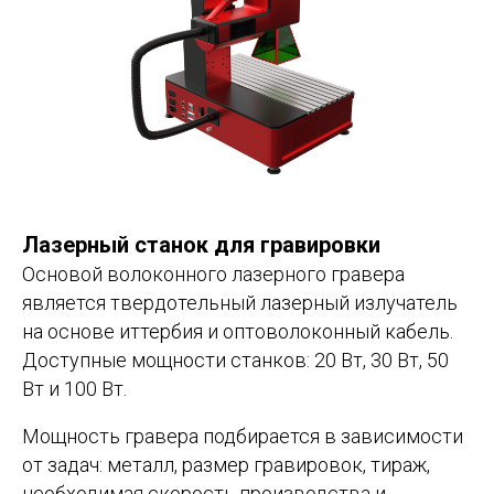
Лазерный станок для гравировки
Основой волоконного лазерного гравера
является твердотельный лазерный излучатель
на основе иттербия и оптоволоконный кабель.
Доступные мощности станков: 20 Вт, 30 Вт, 50
Вт и 100 Вт.
Мощность гравера подбирается в зависимости
от задач: металл, размер гравировок, тираж,
необходимая скорость производства и