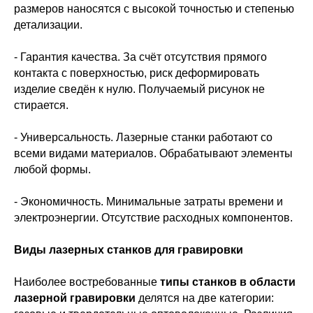
размеров наносятся с высокой точностью и степенью
детализации.
- Гарантия качества. За счёт отсутствия прямого
контакта с поверхностью, риск деформировать
изделие сведён к нулю. Получаемый рисунок не
стирается.
- Универсальность. Лазерные станки работают со
всеми видами материалов. Обрабатывают элементы
любой формы.
- Экономичность. Минимальные затраты времени и
электроэнергии. Отсутствие расходных компонентов.
Виды лазерных станков для гравировки
Наиболее востребованные
типы станков в области
лазерной гравировки
делятся на две категории: