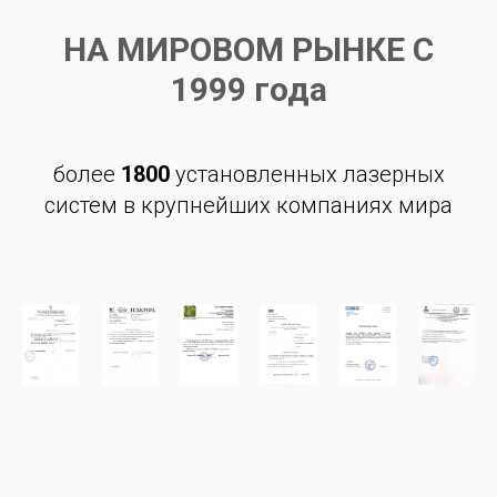
НА МИРОВОМ РЫНКЕ С
1999 года
более
1800
установленных лазерных
систем в крупнейших компаниях мира