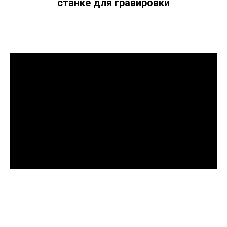
станке для гравировки