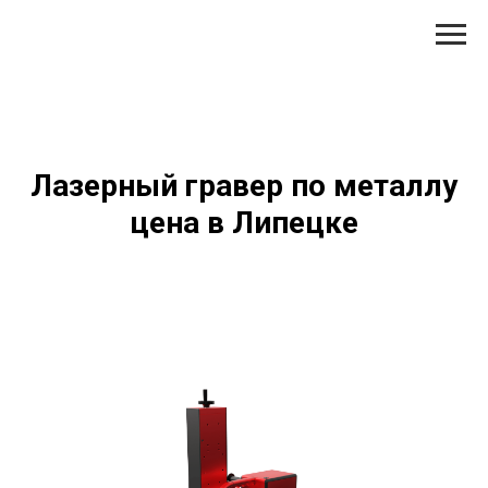
Лазерный гравер по металлу
цена в Липецке