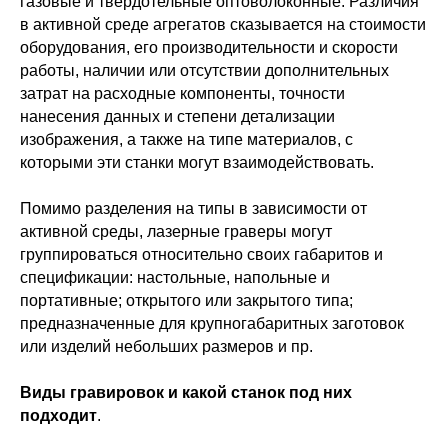
газовые и твердотельные оптоволоконные. Различия
в активной среде агрегатов сказывается на стоимости
оборудования, его производительности и скорости
работы, наличии или отсутствии дополнительных
затрат на расходные компоненты, точности
нанесения данных и степени детализации
изображения, а также на типе материалов, с
которыми эти станки могут взаимодействовать.
Помимо разделения на типы в зависимости от
активной среды, лазерные граверы могут
группироваться относительно своих габаритов и
спецификации: настольные, напольные и
портативные; открытого или закрытого типа;
предназначенные для крупногабаритных заготовок
или изделий небольших размеров и пр.
Виды гравировок и какой станок под них
подходит
.