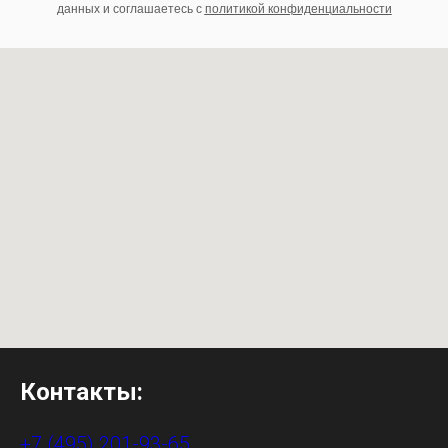
данных и соглашаетесь c
политикой конфиденциальности
Контакты:
+7 (495) 201-93-65