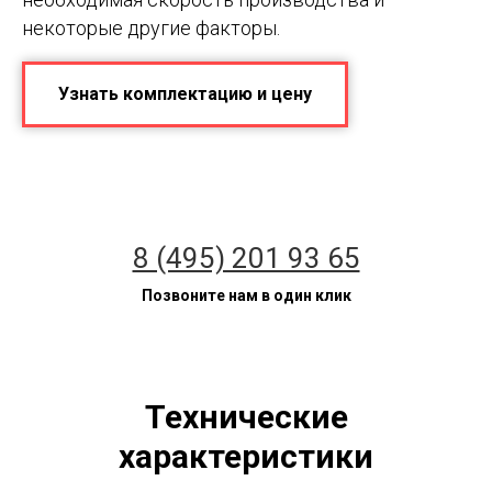
некоторые другие факторы.
Узнать комплектацию и цену
8 (495) 201 93 65
Позвоните нам в один клик
Технические
характеристики