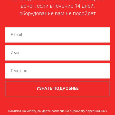
денег, если в течение 14 дней,
оборудование вам не подойдет
УЗНАТЬ ПОДРОБНЕЕ
Нажимая на кнопку, вы даете согласие на обработку персональных