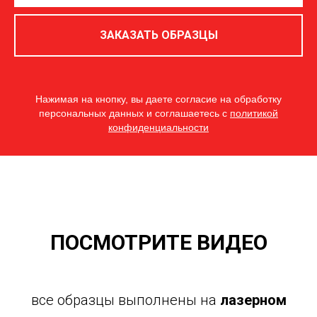
ЗАКАЗАТЬ ОБРАЗЦЫ
Нажимая на кнопку, вы даете согласие на обработку
персональных данных и соглашаетесь c
политикой
конфиденциальности
ПОСМОТРИТЕ ВИДЕО
все образцы выполнены на
лазерном