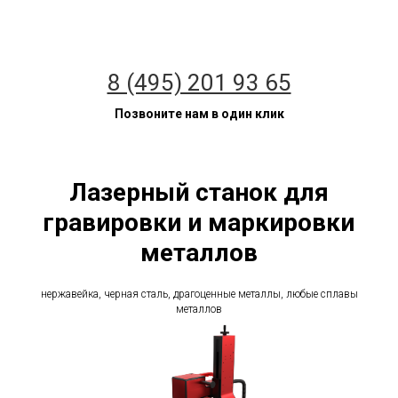
8 (495) 201 93 65
Позвоните нам в один клик
Лазерный станок для
гравировки и маркировки
металлов
нержавейка, черная сталь, драгоценные металлы, любые сплавы
металлов