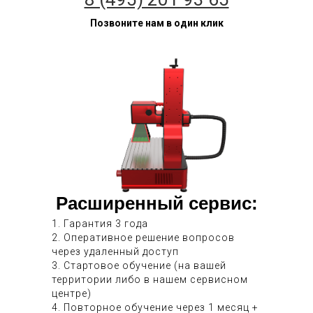
Позвоните нам в один клик
Расширенный сервис:
1. Гарантия 3 года
2. Оперативное решение вопросов
через удаленный доступ
3. Стартовое обучение (на вашей
территории либо в нашем сервисном
центре)
4. Повторное обучение через 1 месяц +