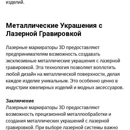
изделий.
Металлические Украшения с
Лазерной Гравировкой
Лазерные маркираторы 3D предоставляют
предпринимателям возможность создавать
эксклюзивные металлические украшения с лазерной
гравировкой. Эта технология позволяет воплотить
любой дизайн на металлической поверхности, делая
каждое изделие уникальным. Это особенно ценно в
индустрии ювелирных изделий и модных аксессуаров.
Заключение
Лазерные маркираторы 3D предоставляют
возможность прецизионной металлообработки и
создания металлических украшений с лазерной
гравировкой. При выборе лазерной системы важно