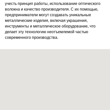
учесть принцип работы, использование оптического
волокна и качество производителя. С их помощью,
предприниматели могут создавать уникальные
металлические изделия, включая украшения,
инструменты и металлическое оборудование, что
делает эту технологию неотъемлемой частью
современного производства.