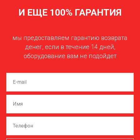
И ЕЩЕ 100% ГАРАНТИЯ
мы предоставляем гарантию возврата
денег, если в течение 14 дней,
оборудование вам не подойдет