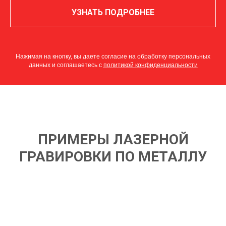
УЗНАТЬ ПОДРОБНЕЕ
Нажимая на кнопку, вы даете согласие на обработку персональных
данных и соглашаетесь c
политикой конфиденциальности
ПРИМЕРЫ ЛАЗЕРНОЙ
ГРАВИРОВКИ ПО МЕТАЛЛУ