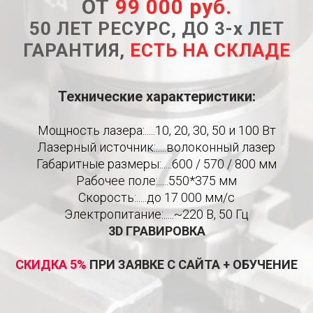
ОТ
99 000 руб.
50 ЛЕТ РЕСУРС, ДО 3-х ЛЕТ
ГАРАНТИЯ,
ЕСТЬ НА СКЛАДЕ
Технические характеристики:
Мощность лазера:.....10, 20, 30, 50 и 100 Вт
Лазерный источник:.....волоконный лазер
Габаритные размеры:.....600 / 570 / 800 мм
Рабочее поле:.....550*375 мм
Скорость:.....до 17 000 мм/c
Электропитание:.....~220 В, 50 Гц
3D ГРАВИРОВКА
СКИДКА 5%
ПРИ ЗАЯВКЕ С САЙТА + ОБУЧЕНИЕ