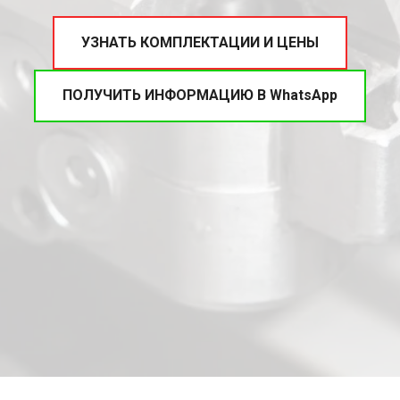
УЗНАТЬ КОМПЛЕКТАЦИИ И ЦЕНЫ
ПОЛУЧИТЬ ИНФОРМАЦИЮ В WhatsApp