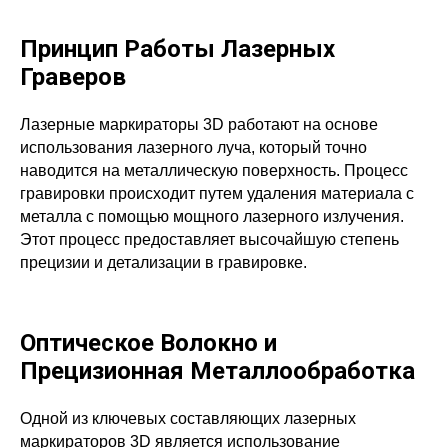
Принцип Работы Лазерных
Граверов
Лазерные маркираторы 3D работают на основе
использования лазерного луча, который точно
наводится на металлическую поверхность. Процесс
гравировки происходит путем удаления материала с
металла с помощью мощного лазерного излучения.
Этот процесс предоставляет высочайшую степень
прецизии и детализации в гравировке.
Оптическое Волокно и
Прецизионная Металлообработка
Одной из ключевых составляющих лазерных
маркираторов 3D является использование