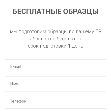
БЕСПЛАТНЫЕ ОБРАЗЦЫ
мы подготовим образцы по вашему ТЗ
абсолютно бесплатно
срок подготовки 1 день