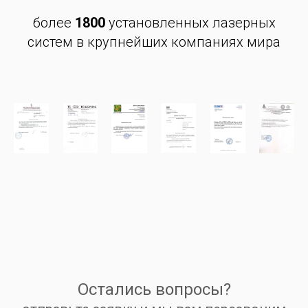
более
1800
установленных лазерных
систем в крупнейших компаниях мира
Остались вопросы?