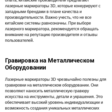
опыта, китайские производители предлагают
лазерные маркираторы 3D, которые конкурируют с
западными брендами в плане качества и
производительности. Важно учесть, что не все
китайские системы равнозначны. При выборе
лазерного маркиратора, рекомендуется обращать
внимание на репутацию производителя и отзывы
пользователей.
Гравировка на Металлическом
Оборудовании
Лазерные маркираторы 3D чрезвычайно полезны для
гравировки на металлическом оборудовании. Они
позволяют наносить металлическую гравюру
искусства на инструменты, детали и украшения. Это
обеспечивает высокий уровень индивидуализации и
возможность создания уникальных металлических