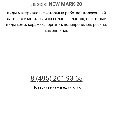
лазере
NEW
MARK 20
виды материалов, с которыми работает волоконный
лазер: все металлы и их сплавы, пластик, некоторые
виды кожи, керамика, оргалит, полипропилен, резина,
камень и т.п.
8 (495) 201 93 65
Позвоните нам в один клик