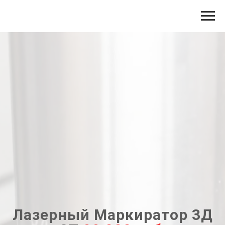
Лазерный Маркиратор 3Д