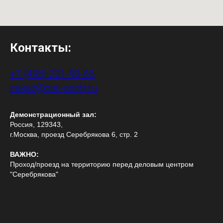
Контакты:
+7 (495) 201-93-65
zakaz@cnc-centr.ru
Демонстрационный зал:
Россия, 129343,
г.Москва, проезд Серебрякова 6, стр. 2
ВАЖНО:
Проход/проезд на территорию перед деловым центром
"Серебрякова"