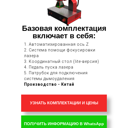
Базовая комплектация
включает в себя:
1. Автоматизированная ось Z
2. Система помощи фокусировки
лазера
3. Координатный стол (lite-версия)
4. Педаль пуска лазера
5. Патрубок для подключения
системы дымоудаления
Производство - Китай
УЗНАТЬ КОМПЛЕКТАЦИИ И ЦЕНЫ
ПОЛУЧИТЬ ИНФОРМАЦИЮ В WhatsApp