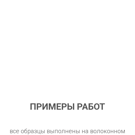
ПРИМЕРЫ РАБОТ
все образцы выполнены на волоконном