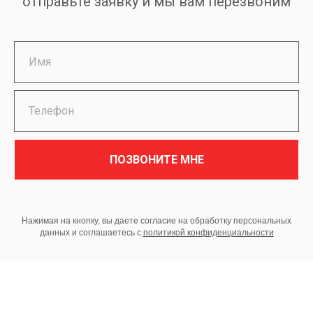
отправьте заявку и мы вам перезвоним
ПОЗВОНИТЕ МНЕ
Нажимая на кнопку, вы даете согласие на обработку персональных
данных и соглашаетесь c
политикой конфиденциальности