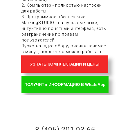
2. Компьютер - полностью настроен
для работы
3. Программное обеспечение
MarkingSTUDIO - на русском языке,
интуитивно понятный интерфейс, есть
разграничение по правам
пользователей
Пуско-наладка оборудования занимает
5 минут, после чего можно работать.
УЗНАТЬ КОМПЛЕКТАЦИИ И ЦЕНЫ
ПОЛУЧИТЬ ИНФОРМАЦИЮ В WhatsApp
8 (495) 201 93 65