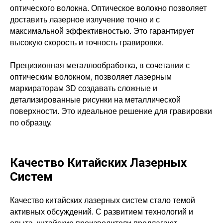
оптического волокна. Оптическое волокно позволяет
доставить лазерное излучение точно и с
максимальной эффективностью. Это гарантирует
высокую скорость и точность гравировки.
Прецизионная металлообработка, в сочетании с
оптическим волокном, позволяет лазерным
маркираторам 3D создавать сложные и
детализированные рисунки на металлической
поверхности. Это идеальное решение для гравировки
по образцу.
Качество Китайских Лазерных
Систем
Качество китайских лазерных систем стало темой
активных обсуждений. С развитием технологий и