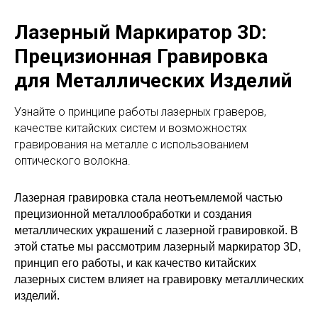
Лазерный Маркиратор 3D:
Прецизионная Гравировка
для Металлических Изделий
Узнайте о принципе работы лазерных граверов,
качестве китайских систем и возможностях
гравирования на металле с использованием
оптического волокна.
Лазерная гравировка стала неотъемлемой частью
прецизионной металлообработки и создания
металлических украшений с лазерной гравировкой. В
этой статье мы рассмотрим лазерный маркиратор 3D,
принцип его работы, и как качество китайских
лазерных систем влияет на гравировку металлических
изделий.