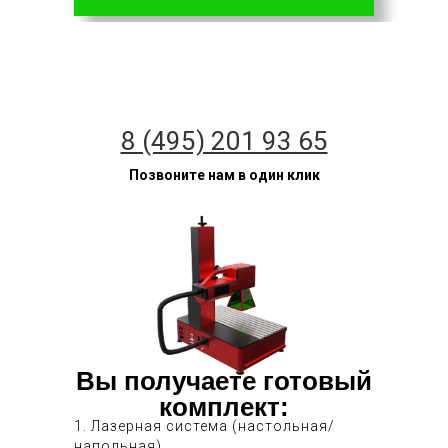
8 (495) 201 93 65
Позвоните нам в один клик
Вы получаете готовый
комплект:
1. Лазерная система (настольная/
напольная)