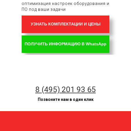
оптимизация настроек оборудования и
ПО под ваши задачи
УЗНАТЬ КОМПЛЕКТАЦИИ И ЦЕНЫ
ПОЛУЧИТЬ ИНФОРМАЦИЮ В WhatsApp
8 (495) 201 93 65
Позвоните нам в один клик