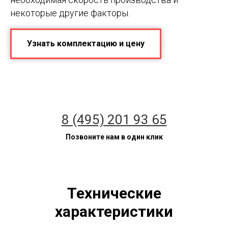
некоторые другие факторы.
Узнать комплектацию и цену
8 (495) 201 93 65
Позвоните нам в один клик
Технические
характеристики