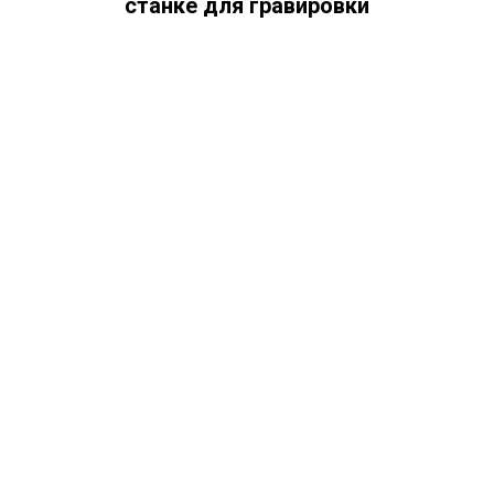
станке для гравировки