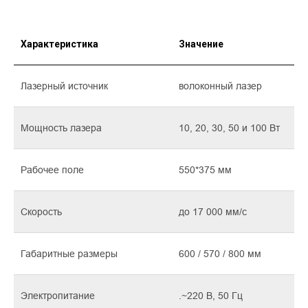
Характеристика
Значение
Лазерный источник
волоконный лазер
Мощность лазера
10, 20, 30, 50 и 100 Вт
Рабочее поле
550*375 мм
Скорость
до 17 000 мм/c
Габаритные размеры
600 / 570 / 800 мм
Электропитание
.~220 В, 50 Гц