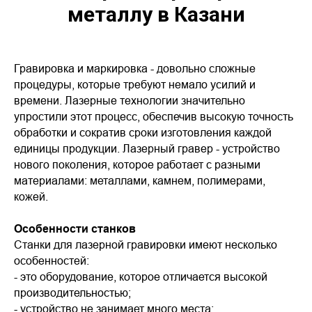
металлу в Казани
Гравировка и маркировка - довольно сложные
процедуры, которые требуют немало усилий и
времени. Лазерные технологии значительно
упростили этот процесс, обеспечив высокую точность
обработки и сократив сроки изготовления каждой
единицы продукции. Лазерный гравер - устройство
нового поколения, которое работает с разными
материалами: металлами, камнем, полимерами,
кожей.
Особенности станков
Станки для лазерной гравировки имеют несколько
особенностей:
- это оборудование, которое отличается высокой
производительностью;
- устройство не занимает много места;