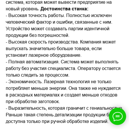
система, которая может вывести предприятие на
новый уровень.
Достоинства станка:
- Высокая точность работы. Полностью исключен
человеческий фактор и ошибки, связанные с ним.
Устройство может создавать партии идентичной
продукции без погрешностей.
- Высокая скорость производства. Компания может
выпускать значительно больше товара, если
установит лазерное оборудование.
- Полная автоматизация. Система может выполнять
работу без участия специалиста. Оператору остается
только следить за процессом.
- Экономичность. Лазерная технология не только
потребляет меньше энергии. Она также не нуждается
в расходных материалах и создает меньше отходов
при обработке заготовок.
- Выразительность, которая граничит с гениальностью.
Раньше такая степень детализации продукции была
доступна только при ручной обработке изделий.