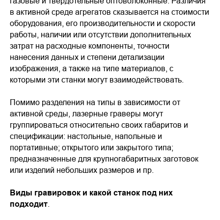
газовые и твердотельные оптоволоконные. Различия
в активной среде агрегатов сказывается на стоимости
оборудования, его производительности и скорости
работы, наличии или отсутствии дополнительных
затрат на расходные компоненты, точности
нанесения данных и степени детализации
изображения, а также на типе материалов, с
которыми эти станки могут взаимодействовать.
Помимо разделения на типы в зависимости от
активной среды, лазерные граверы могут
группироваться относительно своих габаритов и
спецификации: настольные, напольные и
портативные; открытого или закрытого типа;
предназначенные для крупногабаритных заготовок
или изделий небольших размеров и пр.
Виды гравировок и какой станок под них
подходит
.