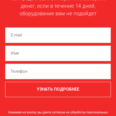
денег, если в течение 14 дней,
оборудование вам не подойдет
УЗНАТЬ ПОДРОБНЕЕ
Нажимая на кнопку, вы даете согласие на обработку персональных