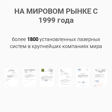
НА МИРОВОМ РЫНКЕ С
1999 года
более
1800
установленных лазерных
систем в крупнейших компаниях мира