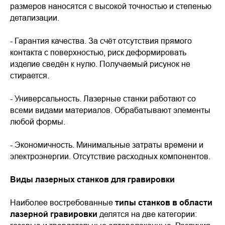
размеров наносятся с высокой точностью и степенью
детализации.
- Гарантия качества. За счёт отсутствия прямого
контакта с поверхностью, риск деформировать
изделие сведён к нулю. Получаемый рисунок не
стирается.
- Универсальность. Лазерные станки работают со
всеми видами материалов. Обрабатывают элементы
любой формы.
- Экономичность. Минимальные затраты времени и
электроэнергии. Отсутствие расходных компонентов.
Виды лазерных станков для гравировки
Наиболее востребованные
типы станков в области
лазерной гравировки
делятся на две категории: