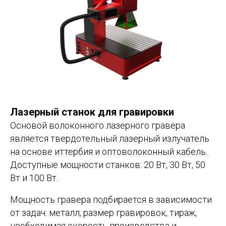
Лазерный станок для гравировки
Основой волоконного лазерного гравера
является твердотельный лазерный излучатель
на основе иттербия и оптоволоконный кабель.
Доступные мощности станков: 20 Вт, 30 Вт, 50
Вт и 100 Вт.
Мощность гравера подбирается в зависимости
от задач: металл, размер гравировок, тираж,
необходимая скорость производства и