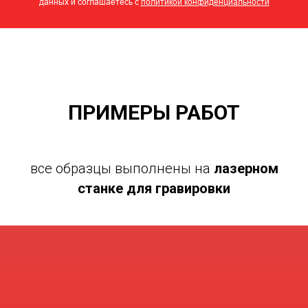
данных и соглашаетесь c
политикой конфиденциальности
ПРИМЕРЫ РАБОТ
все образцы выполнены на
лазерном
станке для гравировки