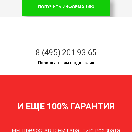
ПОЛУЧИТЬ ИНФОРМАЦИЮ
8 (495) 201 93 65
Позвоните нам в один клик
И ЕЩЕ 100% ГАРАНТИЯ
мы предоставляем гарантию возврата