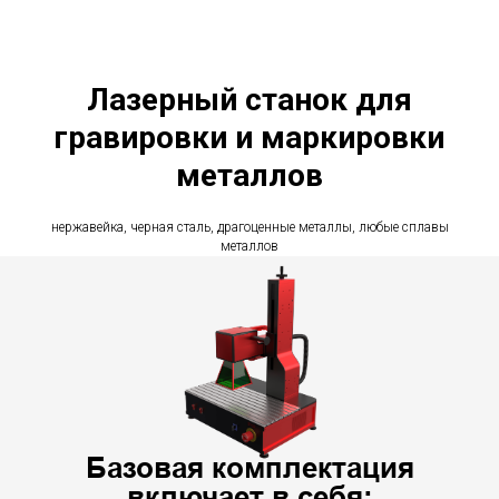
Лазерный станок для
гравировки и маркировки
металлов
нержавейка, черная сталь, драгоценные металлы, любые сплавы
металлов
Базовая комплектация
включает в себя: