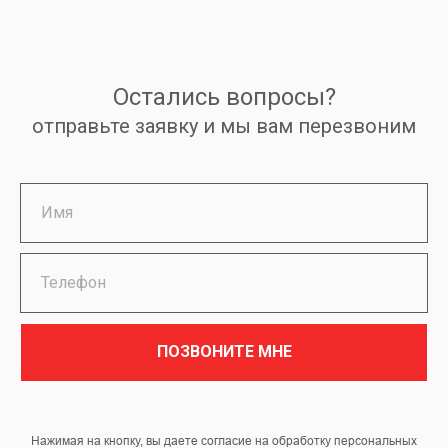
Остались вопросы?
отправьте заявку и мы вам перезвоним
ПОЗВОНИТЕ МНЕ
Нажимая на кнопку, вы даете согласие на обработку персональных