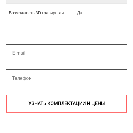
Возможность 3D гравировки
Да
УЗНАТЬ КОМПЛЕКТАЦИИ И ЦЕНЫ