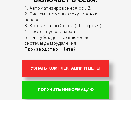
1. Автоматизированная ось Z
2. Система помощи фокусировки
лазера
3. Координатный стол (lite-версия)
4. Педаль пуска лазера
5. Патрубок для подключения
системы дымоудаления
Производство - Китай
УЗНАТЬ КОМПЛЕКТАЦИИ И ЦЕНЫ
ПОЛУЧИТЬ ИНФОРМАЦИЮ