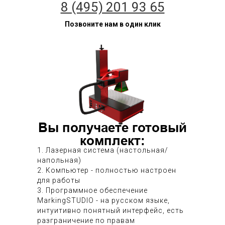
8 (495) 201 93 65
Позвоните нам в один клик
Вы получаете готовый
комплект:
1. Лазерная система (настольная/
напольная)
2. Компьютер - полностью настроен
для работы
3. Программное обеспечение
MarkingSTUDIO - на русском языке,
интуитивно понятный интерфейс, есть
разграничение по правам