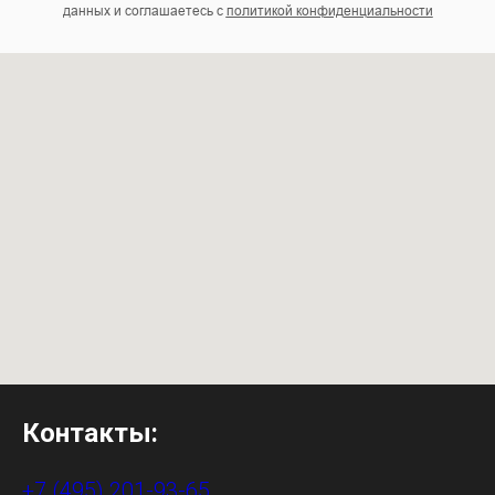
данных и соглашаетесь c
политикой конфиденциальности
Контакты:
+7 (495) 201-93-65