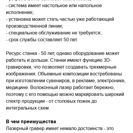
- система имеет настольное или напольное
исполнение;
- установка может стать частью уже работающей
производственной линии;
- специальное обслуживание не требуется;
- срок службы составляет 50 лет.
Ресурс станка - 50 лет, однако оборудование может
работать и дольше. Станки имеют функцию 3D-
гравировки, что позволяет создавать трехмерные
изображения. Объемные композиции востребованы
при изготовлении сувениров, в рекламе, электронике,
медицине. Волоконный лазер работает бережно,
поэтому с его помощью можно маркировать широкий
спектр продукции - от столовых ложек до
интегральных схем.
В чем преимущества
Лазерный гравер имеет немало достоинств - это