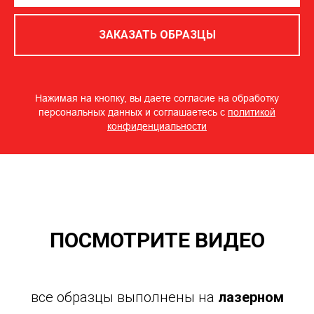
ЗАКАЗАТЬ ОБРАЗЦЫ
Нажимая на кнопку, вы даете согласие на обработку
персональных данных и соглашаетесь c
политикой
конфиденциальности
ПОСМОТРИТЕ ВИДЕО
все образцы выполнены на
лазерном