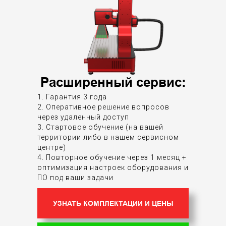
Расширенный сервис:
1. Гарантия 3 года
2. Оперативное решение вопросов
через удаленный доступ
3. Стартовое обучение (на вашей
территории либо в нашем сервисном
центре)
4. Повторное обучение через 1 месяц +
оптимизация настроек оборудования и
ПО под ваши задачи
УЗНАТЬ КОМПЛЕКТАЦИИ И ЦЕНЫ