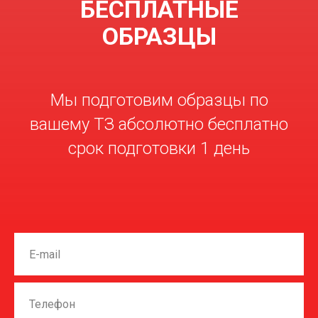
БЕСПЛАТНЫЕ
ОБРАЗЦЫ
Мы подготовим образцы по
вашему ТЗ абсолютно бесплатно
срок подготовки 1 день