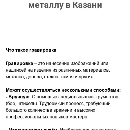
металлу в Казани
Что такое гравировка
Гравировка
– это нанесение изображений или
надписей на изделия из различных материалов:
металла, дерева, стекла, камня и других.
Может осуществляться несколькими способами:
- Вручную.
С помощью специальных инструментов
(бор, штихель). Трудоёмкий процесс, требующий
большого количества времени и высоких
профессиональных навыков мастера.