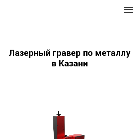
Лазерный гравер по металлу
в Казани