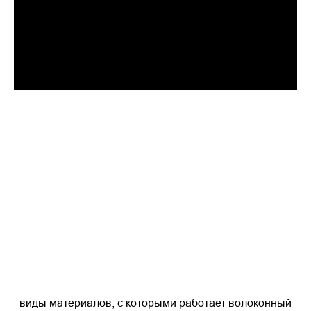
виды материалов, с которыми работает волоконный