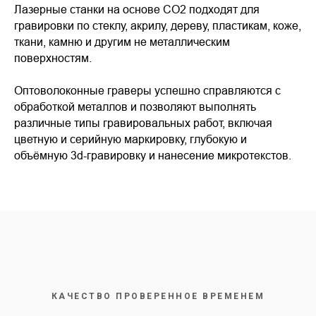
Лазерные станки на основе CO2 подходят для
гравировки по стеклу, акрилу, дереву, пластикам, коже,
ткани, камню и другим не металлическим
поверхностям.
Оптоволоконные граверы успешно справляются с
обработкой металлов и позволяют выполнять
различные типы гравировальных работ, включая
цветную и серийную маркировку, глубокую и
объёмную 3d-гравировку и нанесение микротекстов.
КАЧЕСТВО ПРОВЕРЕННОЕ ВРЕМЕНЕМ