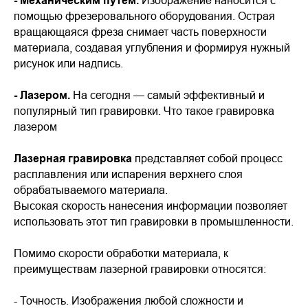
- Механическим путём.
Изображение наносится с
помощью фрезеровального оборудования. Острая
вращающаяся фреза снимает часть поверхности
материала, создавая углубления и формируя нужный
рисунок или надпись.
- Лазером.
На сегодня — самый эффективный и
популярный тип гравировки. Что такое гравировка
лазером
Лазерная гравировка
представляет собой процесс
расплавления или испарения верхнего слоя
обрабатываемого материала.
Высокая скорость нанесения информации позволяет
использовать этот тип гравировки в промышленности.
Помимо скорости обработки материала, к
преимуществам лазерной гравировки относятся:
- Точность. Изображения любой сложности и