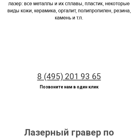
лазер: все металлы и их сплавы, пластик, некоторые
виды кожи, керамика, оргалит, полипропилен, резина,
камень и т.п.
8 (495) 201 93 65
Позвоните нам в один клик
Лазерный гравер по