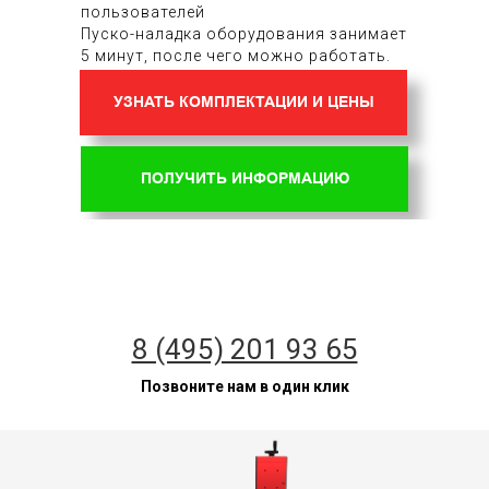
пользователей
Пуско-наладка оборудования занимает
5 минут, после чего можно работать.
УЗНАТЬ КОМПЛЕКТАЦИИ И ЦЕНЫ
ПОЛУЧИТЬ ИНФОРМАЦИЮ
8 (495) 201 93 65
Позвоните нам в один клик