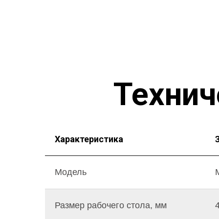
Технич
Характеристика
Модель
Размер рабочего стола, мм