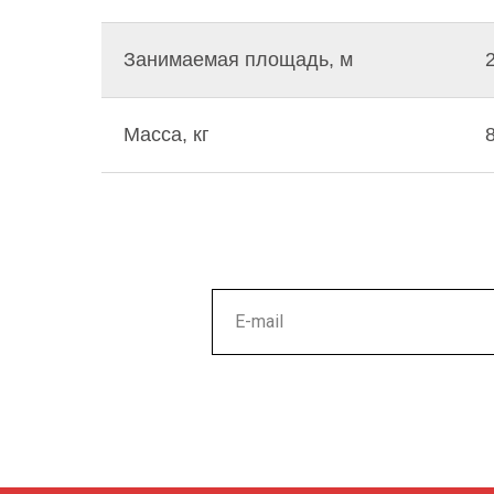
Занимаемая площадь, м
Масса, кг