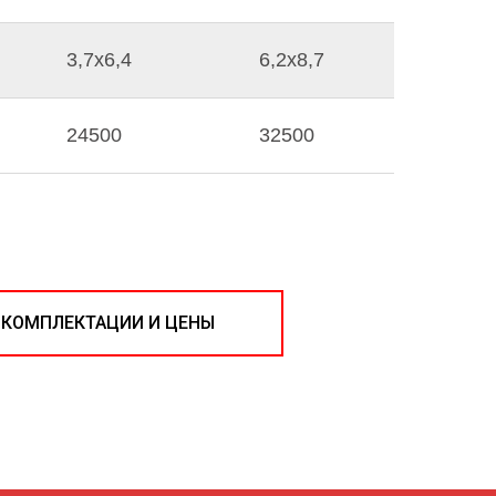
3,7х6,4
6,2х8,7
24500
32500
 КОМПЛЕКТАЦИИ И ЦЕНЫ