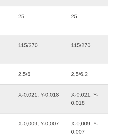
25
25
115/270
115/270
2,5/6
2,5/6,2
X-0,021, Y-0,018
X-0,021, Y-
0,018
X-0,009, Y-0,007
X-0,009, Y-
0,007