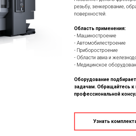
резьбу, зенкерование, обр
поверхностей.
Область применения:
- Машиностроение
- Автомобилестроение
- Приборостроение
- Области авиа и железно
- Медицинское оборудовани
Оборудование подбирает
задачам. Обращайтесь к
профессиональной консу
Узнать комплект