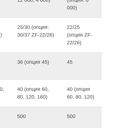
000)
25/30 (опция:
22/25
)
30/37 ZF-22/26)
(опция ZF-
22/26)
36 (опция 45)
45
0,
40 (опция 60,
40 (опция
80, 120, 160)
60, 80, 120)
500
500