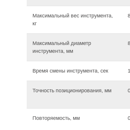
Максимальный вес инструмента,
кг
Максимальный диаметр
инструмента, мм
Время смены инструмента, сек
1
Точность позиционирования, мм
Повторяемость, мм