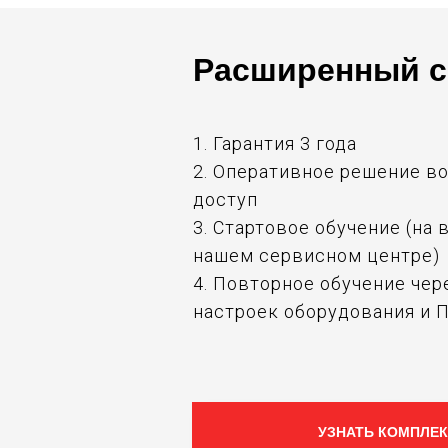
Расширенный с
1. Гарантия 3 года
2. Оперативное решение в
доступ
3. Стартовое обучение (на
нашем сервисном центре)
4. Повторное обучение чер
настроек оборудования и 
УЗНАТЬ КОМПЛЕК