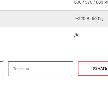
600 / 570 / 800 
.~220 В, 50 Гц
Да
УЗНАТЬ