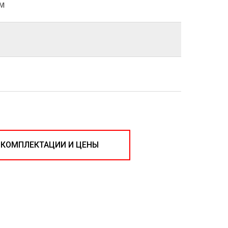
мм
 КОМПЛЕКТАЦИИ И ЦЕНЫ