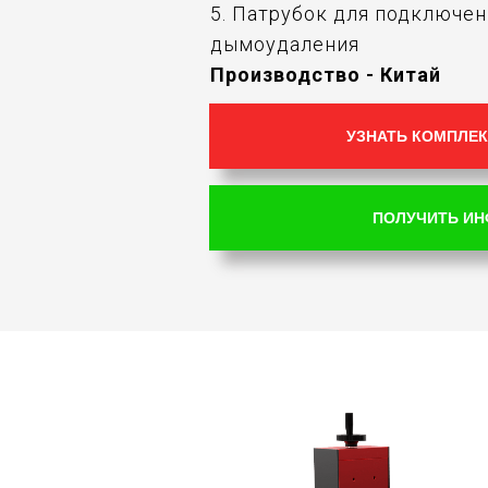
5. Патрубок для подключе
дымоудаления
Производство - Китай
УЗНАТЬ КОМПЛЕК
ПОЛУЧИТЬ И