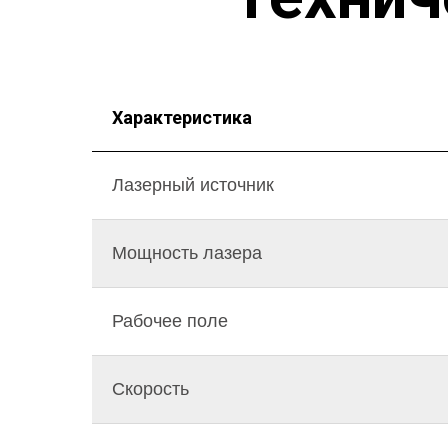
Характеристика
Лазерный источник
Мощность лазера
Рабочее поле
Скорость