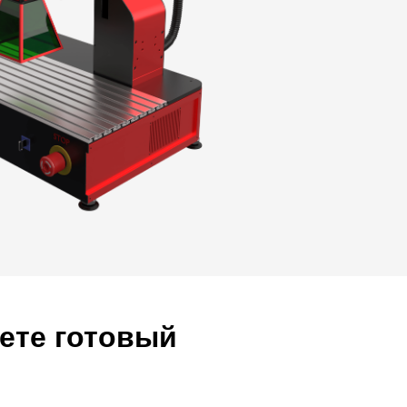
ете готовый