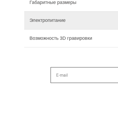
Габаритные размеры
Электропитание
Возможность 3D гравировки